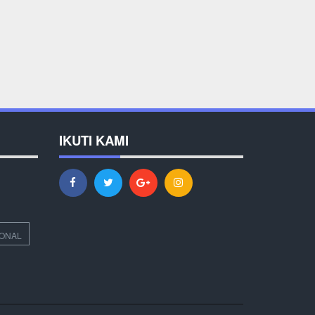
IKUTI KAMI
IONAL