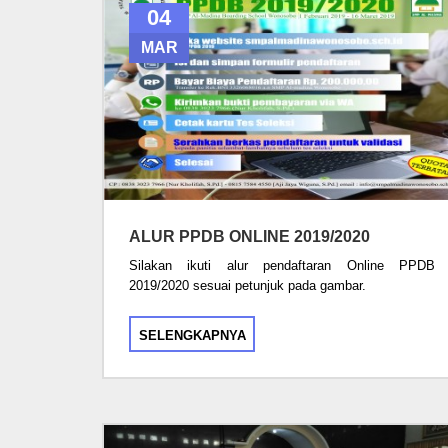
04
MAR
ALUR PPDB ONLINE 2019/2020
Silakan ikuti alur pendaftaran Online PPDB
2019/2020 sesuai petunjuk pada gambar.
SELENGKAPNYA