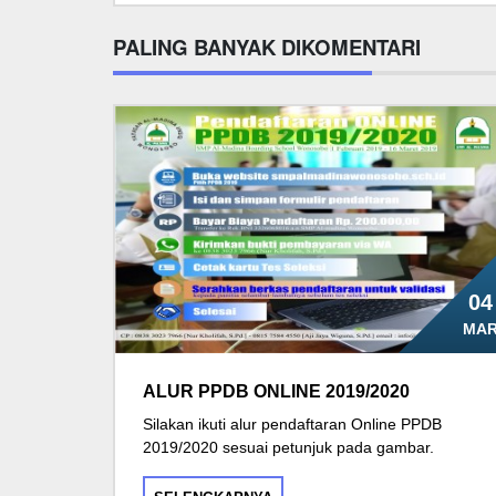
PALING BANYAK DIKOMENTARI
04
MA
ALUR PPDB ONLINE 2019/2020
Silakan ikuti alur pendaftaran Online PPDB
2019/2020 sesuai petunjuk pada gambar.