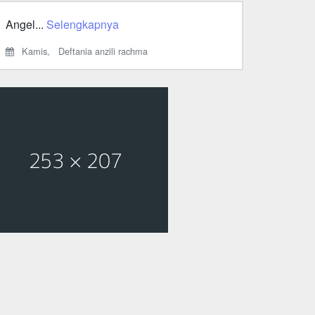
Angel...
Selengkapnya
Kamis,
Deftania anzili rachma