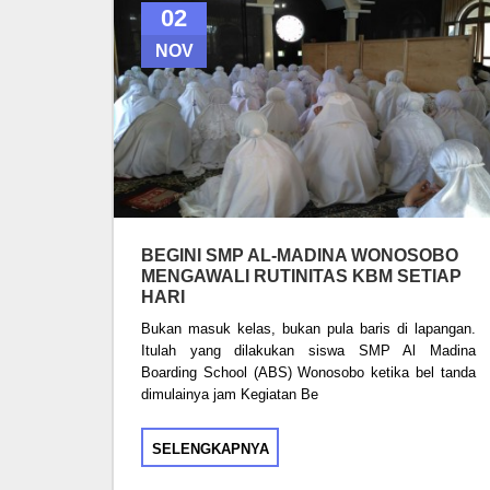
02
NOV
BEGINI SMP AL-MADINA WONOSOBO
MENGAWALI RUTINITAS KBM SETIAP
HARI
Bukan masuk kelas, bukan pula baris di lapangan.
Itulah yang dilakukan siswa SMP Al Madina
Boarding School (ABS) Wonosobo ketika bel tanda
dimulainya jam Kegiatan Be
SELENGKAPNYA