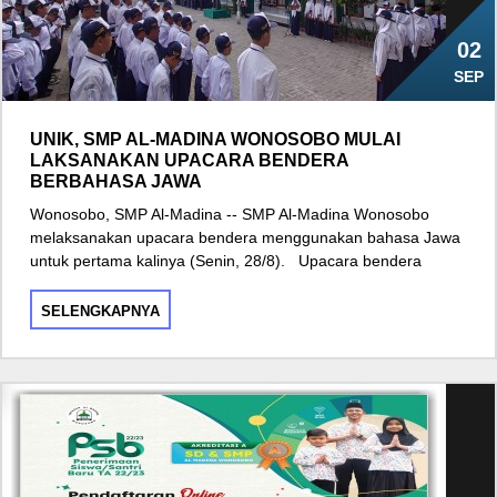
02
SEP
UNIK, SMP AL-MADINA WONOSOBO MULAI
LAKSANAKAN UPACARA BENDERA
BERBAHASA JAWA
Wonosobo, SMP Al-Madina -- SMP Al-Madina Wonosobo
melaksanakan upacara bendera menggunakan bahasa Jawa
untuk pertama kalinya (Senin, 28/8). Upacara bendera
SELENGKAPNYA