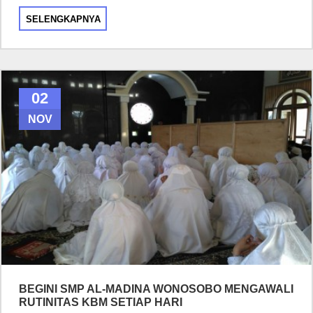
SELENGKAPNYA
02
NOV
BEGINI SMP AL-MADINA WONOSOBO MENGAWALI
RUTINITAS KBM SETIAP HARI