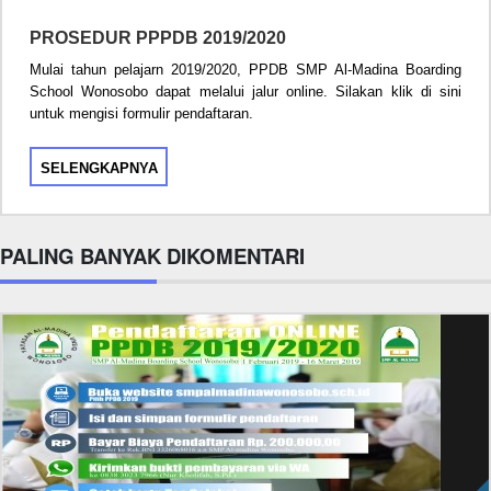
PROSEDUR PPPDB 2019/2020
Mulai tahun pelajarn 2019/2020, PPDB SMP Al-Madina Boarding
School Wonosobo dapat melalui jalur online. Silakan klik di sini
untuk mengisi formulir pendaftaran.
SELENGKAPNYA
PALING BANYAK DIKOMENTARI