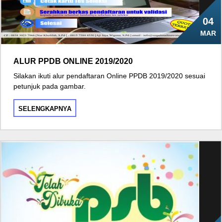
04
MAR
ALUR PPDB ONLINE 2019/2020
Silakan ikuti alur pendaftaran Online PPDB 2019/2020 sesuai
petunjuk pada gambar.
SELENGKAPNYA