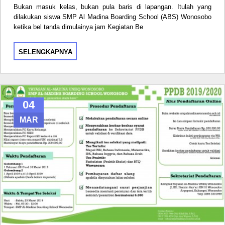
Bukan masuk kelas, bukan pula baris di lapangan. Itulah yang
dilakukan siswa SMP Al Madina Boarding School (ABS) Wonosobo
ketika bel tanda dimulainya jam Kegiatan Be
SELENGKAPNYA
04
MAR