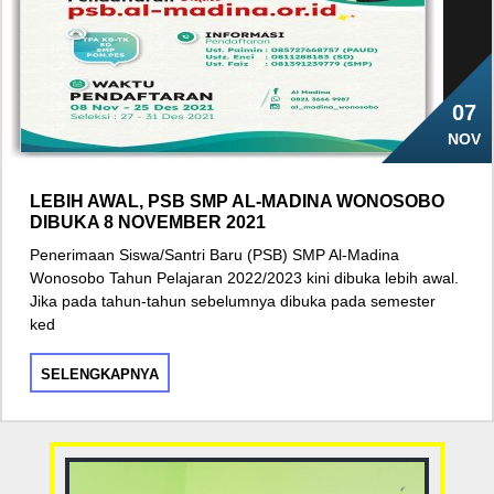
07
NOV
LEBIH AWAL, PSB SMP AL-MADINA WONOSOBO
DIBUKA 8 NOVEMBER 2021
Penerimaan Siswa/Santri Baru (PSB) SMP Al-Madina
Wonosobo Tahun Pelajaran 2022/2023 kini dibuka lebih awal.
Jika pada tahun-tahun sebelumnya dibuka pada semester
ked
SELENGKAPNYA