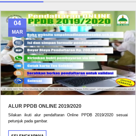
04
MAR
ALUR PPDB ONLINE 2019/2020
Silakan ikuti alur pendaftaran Online PPDB 2019/2020 sesuai
petunjuk pada gambar.