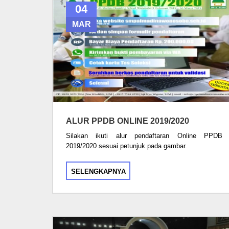
04
MAR
ALUR PPDB ONLINE 2019/2020
Silakan ikuti alur pendaftaran Online PPDB
2019/2020 sesuai petunjuk pada gambar.
SELENGKAPNYA