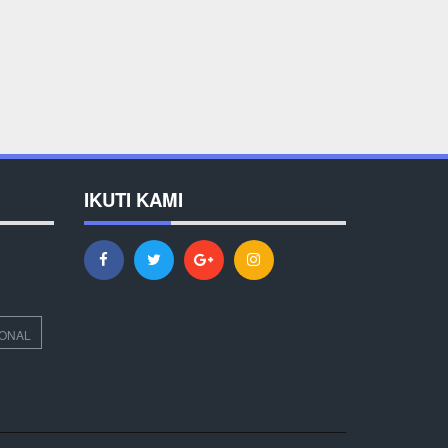
IKUTI KAMI
IONAL