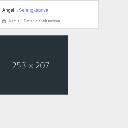
Angel...
Selengkapnya
Kamis,
Deftania anzili rachma