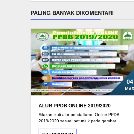
PALING BANYAK DIKOMENTARI
04
MA
ALUR PPDB ONLINE 2019/2020
Silakan ikuti alur pendaftaran Online PPDB
2019/2020 sesuai petunjuk pada gambar.