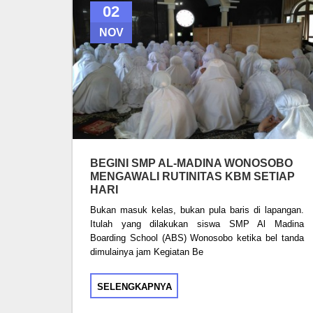
02
NOV
BEGINI SMP AL-MADINA WONOSOBO
MENGAWALI RUTINITAS KBM SETIAP
HARI
Bukan masuk kelas, bukan pula baris di lapangan.
Itulah yang dilakukan siswa SMP Al Madina
Boarding School (ABS) Wonosobo ketika bel tanda
dimulainya jam Kegiatan Be
SELENGKAPNYA