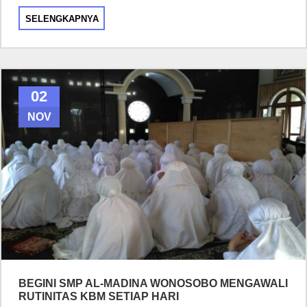
SELENGKAPNYA
02
NOV
BEGINI SMP AL-MADINA WONOSOBO MENGAWALI
RUTINITAS KBM SETIAP HARI