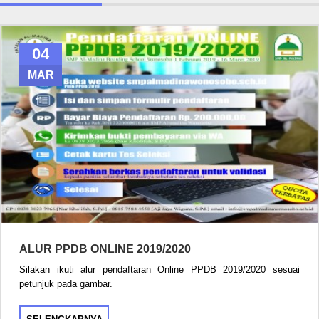
04
MAR
ALUR PPDB ONLINE 2019/2020
Silakan ikuti alur pendaftaran Online PPDB 2019/2020 sesuai
petunjuk pada gambar.