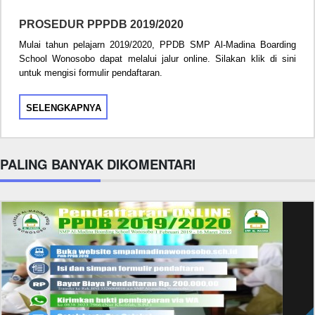
PROSEDUR PPPDB 2019/2020
Mulai tahun pelajarn 2019/2020, PPDB SMP Al-Madina Boarding
School Wonosobo dapat melalui jalur online. Silakan klik di sini
untuk mengisi formulir pendaftaran.
SELENGKAPNYA
PALING BANYAK DIKOMENTARI