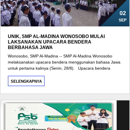
02
SEP
UNIK, SMP AL-MADINA WONOSOBO MULAI
LAKSANAKAN UPACARA BENDERA
BERBAHASA JAWA
Wonosobo, SMP Al-Madina -- SMP Al-Madina Wonosobo
melaksanakan upacara bendera menggunakan bahasa Jawa
untuk pertama kalinya (Senin, 28/8). Upacara bendera
SELENGKAPNYA