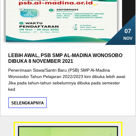
07
NOV
LEBIH AWAL, PSB SMP AL-MADINA WONOSOBO
DIBUKA 8 NOVEMBER 2021
Penerimaan Siswa/Santri Baru (PSB) SMP Al-Madina
Wonosobo Tahun Pelajaran 2022/2023 kini dibuka lebih awal.
Jika pada tahun-tahun sebelumnya dibuka pada semester
ked
SELENGKAPNYA