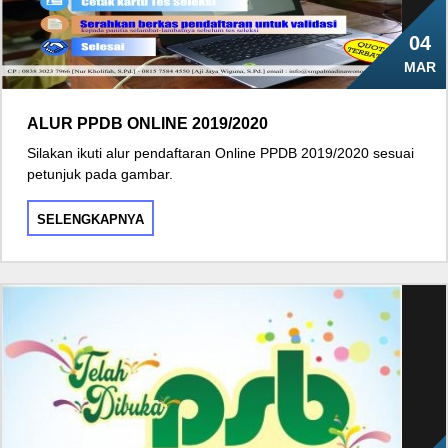
04
MAR
ALUR PPDB ONLINE 2019/2020
Silakan ikuti alur pendaftaran Online PPDB 2019/2020 sesuai
petunjuk pada gambar.
SELENGKAPNYA