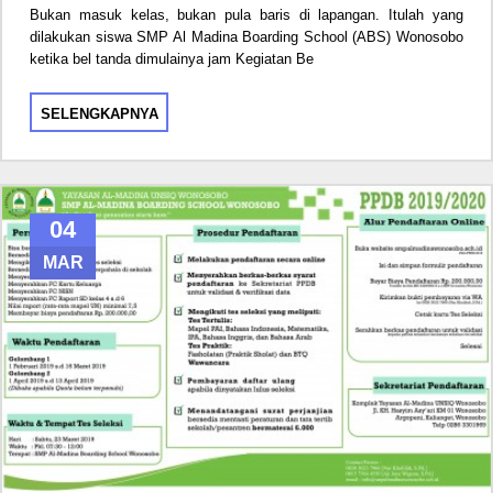
Bukan masuk kelas, bukan pula baris di lapangan. Itulah yang
dilakukan siswa SMP Al Madina Boarding School (ABS) Wonosobo
ketika bel tanda dimulainya jam Kegiatan Be
SELENGKAPNYA
04
MAR