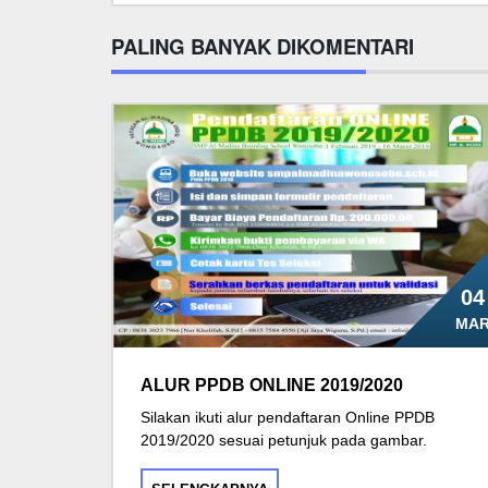
PALING BANYAK DIKOMENTARI
04
MA
ALUR PPDB ONLINE 2019/2020
Silakan ikuti alur pendaftaran Online PPDB
2019/2020 sesuai petunjuk pada gambar.