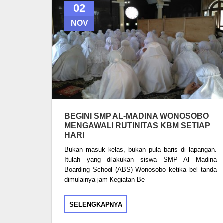
02
NOV
BEGINI SMP AL-MADINA WONOSOBO
MENGAWALI RUTINITAS KBM SETIAP
HARI
Bukan masuk kelas, bukan pula baris di lapangan.
Itulah yang dilakukan siswa SMP Al Madina
Boarding School (ABS) Wonosobo ketika bel tanda
dimulainya jam Kegiatan Be
SELENGKAPNYA