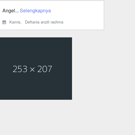
Angel...
Selengkapnya
Kamis,
Deftania anzili rachma