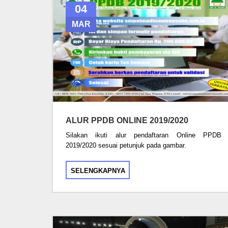
04
MAR
ALUR PPDB ONLINE 2019/2020
Silakan ikuti alur pendaftaran Online PPDB
2019/2020 sesuai petunjuk pada gambar.
SELENGKAPNYA