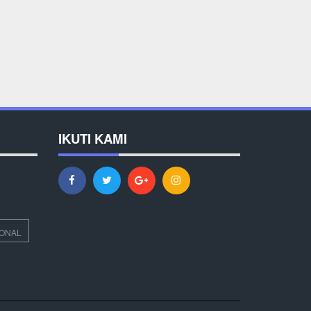
IKUTI KAMI
IONAL