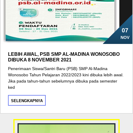
07
NOV
LEBIH AWAL, PSB SMP AL-MADINA WONOSOBO
DIBUKA 8 NOVEMBER 2021
Penerimaan Siswa/Santri Baru (PSB) SMP Al-Madina
Wonosobo Tahun Pelajaran 2022/2023 kini dibuka lebih awal.
Jika pada tahun-tahun sebelumnya dibuka pada semester
ked
SELENGKAPNYA