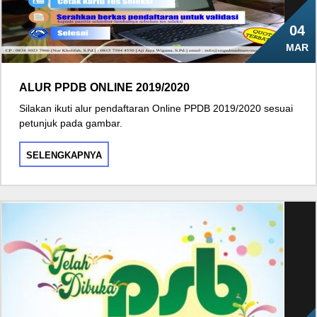
04
MAR
ALUR PPDB ONLINE 2019/2020
Silakan ikuti alur pendaftaran Online PPDB 2019/2020 sesuai
petunjuk pada gambar.
SELENGKAPNYA