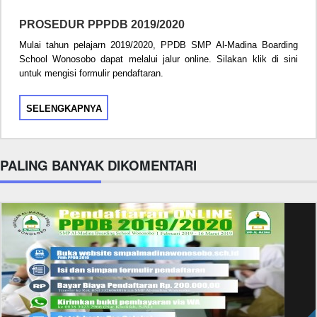
PROSEDUR PPPDB 2019/2020
Mulai tahun pelajarn 2019/2020, PPDB SMP Al-Madina Boarding
School Wonosobo dapat melalui jalur online. Silakan klik di sini
untuk mengisi formulir pendaftaran.
SELENGKAPNYA
PALING BANYAK DIKOMENTARI