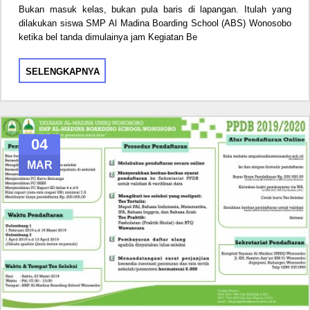
Bukan masuk kelas, bukan pula baris di lapangan. Itulah yang
dilakukan siswa SMP Al Madina Boarding School (ABS) Wonosobo
ketika bel tanda dimulainya jam Kegiatan Be
SELENGKAPNYA
04
MAR