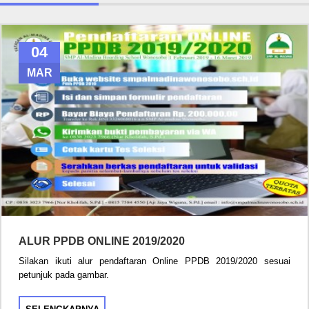
04
MAR
ALUR PPDB ONLINE 2019/2020
Silakan ikuti alur pendaftaran Online PPDB 2019/2020 sesuai
petunjuk pada gambar.