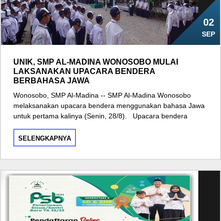
02
SEP
UNIK, SMP AL-MADINA WONOSOBO MULAI
LAKSANAKAN UPACARA BENDERA
BERBAHASA JAWA
Wonosobo, SMP Al-Madina -- SMP Al-Madina Wonosobo
melaksanakan upacara bendera menggunakan bahasa Jawa
untuk pertama kalinya (Senin, 28/8). Upacara bendera
SELENGKAPNYA