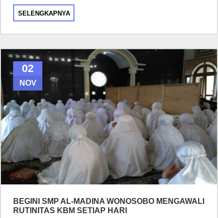
SELENGKAPNYA
02
NOV
BEGINI SMP AL-MADINA WONOSOBO MENGAWALI
RUTINITAS KBM SETIAP HARI