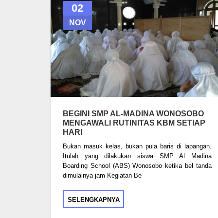
02
NOV
BEGINI SMP AL-MADINA WONOSOBO
MENGAWALI RUTINITAS KBM SETIAP
HARI
Bukan masuk kelas, bukan pula baris di lapangan.
Itulah yang dilakukan siswa SMP Al Madina
Boarding School (ABS) Wonosobo ketika bel tanda
dimulainya jam Kegiatan Be
SELENGKAPNYA