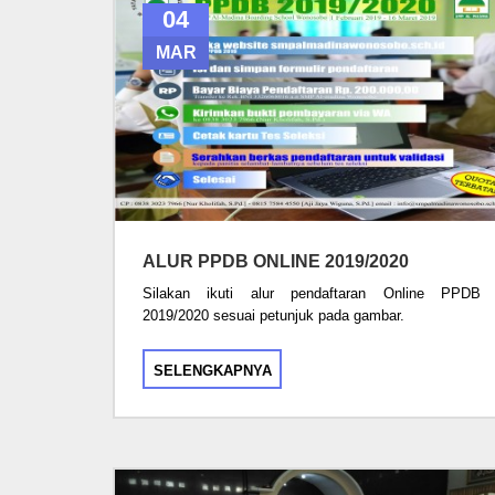
04
MAR
ALUR PPDB ONLINE 2019/2020
Silakan ikuti alur pendaftaran Online PPDB
2019/2020 sesuai petunjuk pada gambar.
SELENGKAPNYA