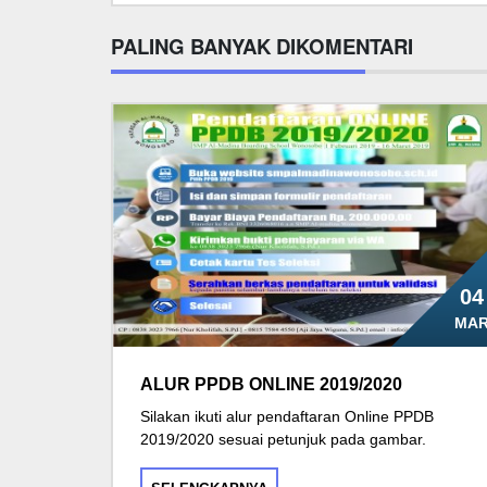
PALING BANYAK DIKOMENTARI
04
MA
ALUR PPDB ONLINE 2019/2020
Silakan ikuti alur pendaftaran Online PPDB
2019/2020 sesuai petunjuk pada gambar.