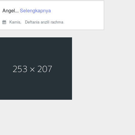
Angel...
Selengkapnya
Kamis,
Deftania anzili rachma