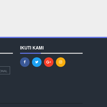
IKUTI KAMI
IONAL