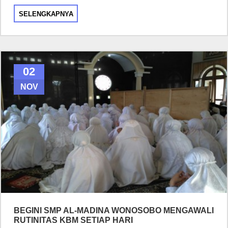
SELENGKAPNYA
02
NOV
BEGINI SMP AL-MADINA WONOSOBO MENGAWALI
RUTINITAS KBM SETIAP HARI