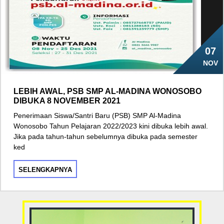
07
NOV
LEBIH AWAL, PSB SMP AL-MADINA WONOSOBO
DIBUKA 8 NOVEMBER 2021
Penerimaan Siswa/Santri Baru (PSB) SMP Al-Madina
Wonosobo Tahun Pelajaran 2022/2023 kini dibuka lebih awal.
Jika pada tahun-tahun sebelumnya dibuka pada semester
ked
SELENGKAPNYA