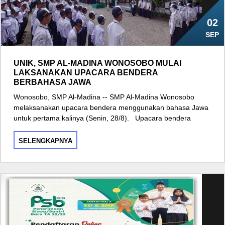
02
SEP
UNIK, SMP AL-MADINA WONOSOBO MULAI
LAKSANAKAN UPACARA BENDERA
BERBAHASA JAWA
Wonosobo, SMP Al-Madina -- SMP Al-Madina Wonosobo
melaksanakan upacara bendera menggunakan bahasa Jawa
untuk pertama kalinya (Senin, 28/8). Upacara bendera
SELENGKAPNYA