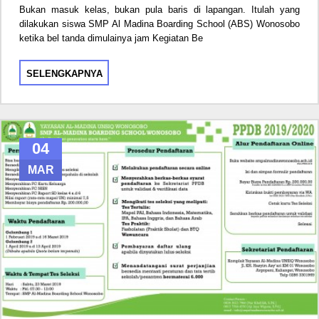
Bukan masuk kelas, bukan pula baris di lapangan. Itulah yang
dilakukan siswa SMP Al Madina Boarding School (ABS) Wonosobo
ketika bel tanda dimulainya jam Kegiatan Be
SELENGKAPNYA
04
MAR