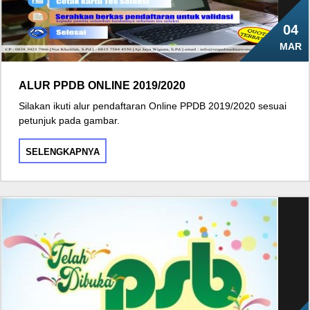
04
MAR
ALUR PPDB ONLINE 2019/2020
Silakan ikuti alur pendaftaran Online PPDB 2019/2020 sesuai
petunjuk pada gambar.
SELENGKAPNYA