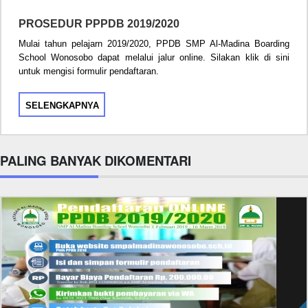
PROSEDUR PPPDB 2019/2020
Mulai tahun pelajarn 2019/2020, PPDB SMP Al-Madina Boarding
School Wonosobo dapat melalui jalur online. Silakan klik di sini
untuk mengisi formulir pendaftaran.
SELENGKAPNYA
PALING BANYAK DIKOMENTARI