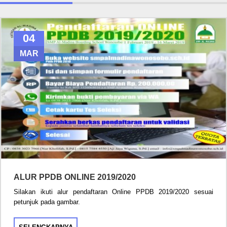
04
MAR
ALUR PPDB ONLINE 2019/2020
Silakan ikuti alur pendaftaran Online PPDB 2019/2020 sesuai
petunjuk pada gambar.