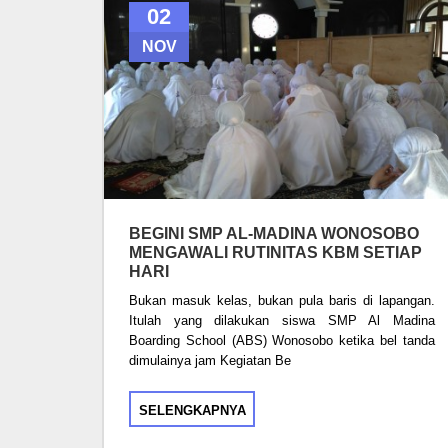
02
NOV
BEGINI SMP AL-MADINA WONOSOBO
MENGAWALI RUTINITAS KBM SETIAP
HARI
Bukan masuk kelas, bukan pula baris di lapangan.
Itulah yang dilakukan siswa SMP Al Madina
Boarding School (ABS) Wonosobo ketika bel tanda
dimulainya jam Kegiatan Be
SELENGKAPNYA