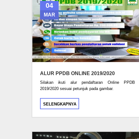
04
MAR
ALUR PPDB ONLINE 2019/2020
Silakan ikuti alur pendaftaran Online PPDB
2019/2020 sesuai petunjuk pada gambar.
SELENGKAPNYA