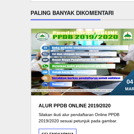
PALING BANYAK DIKOMENTARI
04
MA
ALUR PPDB ONLINE 2019/2020
Silakan ikuti alur pendaftaran Online PPDB
2019/2020 sesuai petunjuk pada gambar.