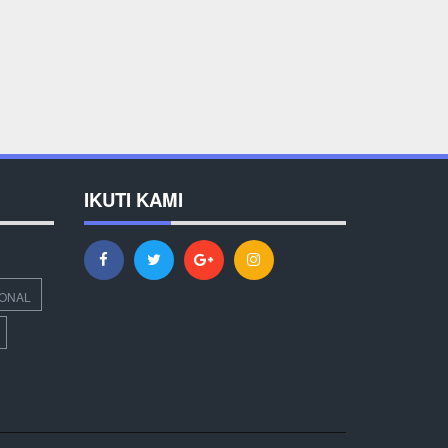
IKUTI KAMI
IONAL