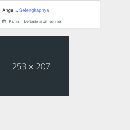
Angel...
Selengkapnya
Kamis,
Deftania anzili rachma