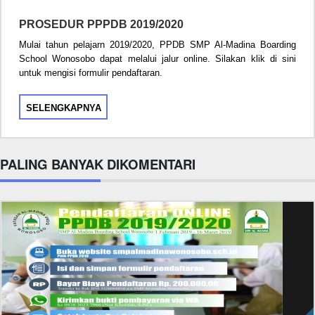
PROSEDUR PPPDB 2019/2020
Mulai tahun pelajarn 2019/2020, PPDB SMP Al-Madina Boarding
School Wonosobo dapat melalui jalur online. Silakan klik di sini
untuk mengisi formulir pendaftaran.
SELENGKAPNYA
PALING BANYAK DIKOMENTARI