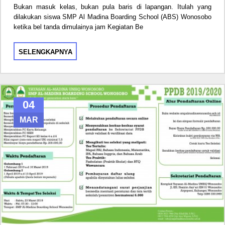
Bukan masuk kelas, bukan pula baris di lapangan. Itulah yang
dilakukan siswa SMP Al Madina Boarding School (ABS) Wonosobo
ketika bel tanda dimulainya jam Kegiatan Be
SELENGKAPNYA
04
MAR