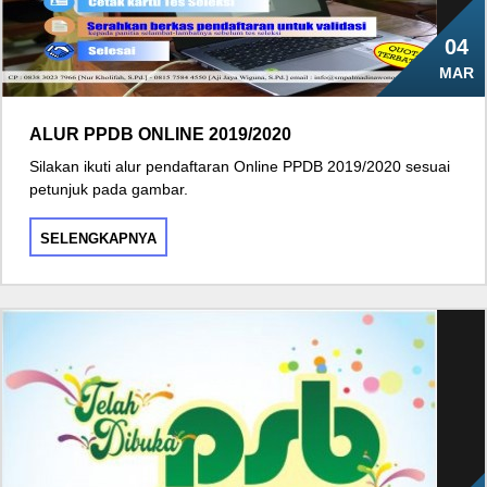
04
MAR
ALUR PPDB ONLINE 2019/2020
Silakan ikuti alur pendaftaran Online PPDB 2019/2020 sesuai
petunjuk pada gambar.
SELENGKAPNYA