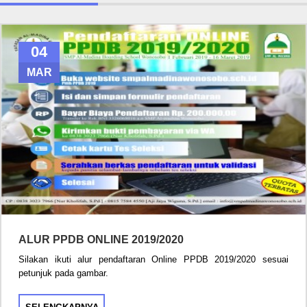
04
MAR
ALUR PPDB ONLINE 2019/2020
Silakan ikuti alur pendaftaran Online PPDB 2019/2020 sesuai
petunjuk pada gambar.