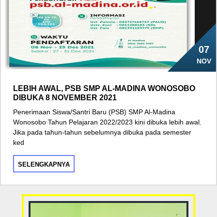
07
NOV
LEBIH AWAL, PSB SMP AL-MADINA WONOSOBO
DIBUKA 8 NOVEMBER 2021
Penerimaan Siswa/Santri Baru (PSB) SMP Al-Madina
Wonosobo Tahun Pelajaran 2022/2023 kini dibuka lebih awal.
Jika pada tahun-tahun sebelumnya dibuka pada semester
ked
SELENGKAPNYA