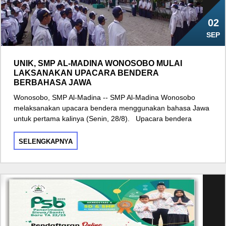
02
SEP
UNIK, SMP AL-MADINA WONOSOBO MULAI
LAKSANAKAN UPACARA BENDERA
BERBAHASA JAWA
Wonosobo, SMP Al-Madina -- SMP Al-Madina Wonosobo
melaksanakan upacara bendera menggunakan bahasa Jawa
untuk pertama kalinya (Senin, 28/8). Upacara bendera
SELENGKAPNYA