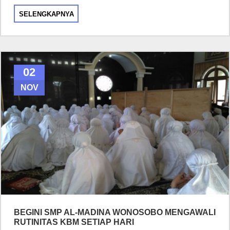
SELENGKAPNYA
02
NOV
BEGINI SMP AL-MADINA WONOSOBO MENGAWALI
RUTINITAS KBM SETIAP HARI