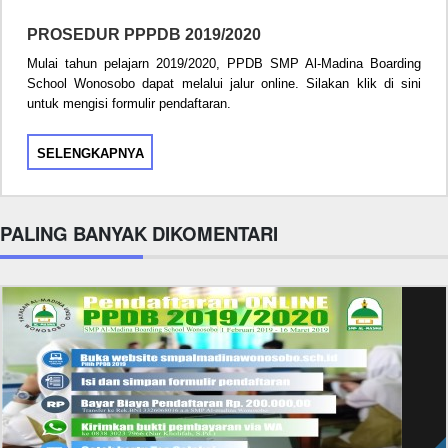
PROSEDUR PPPDB 2019/2020
Mulai tahun pelajarn 2019/2020, PPDB SMP Al-Madina Boarding
School Wonosobo dapat melalui jalur online. Silakan klik di sini
untuk mengisi formulir pendaftaran.
SELENGKAPNYA
PALING BANYAK DIKOMENTARI