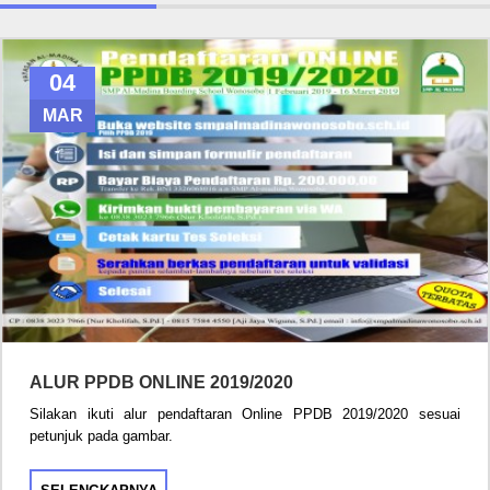
04
MAR
ALUR PPDB ONLINE 2019/2020
Silakan ikuti alur pendaftaran Online PPDB 2019/2020 sesuai
petunjuk pada gambar.