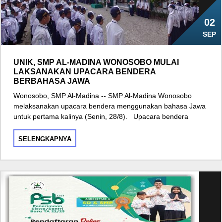
02
SEP
UNIK, SMP AL-MADINA WONOSOBO MULAI
LAKSANAKAN UPACARA BENDERA
BERBAHASA JAWA
Wonosobo, SMP Al-Madina -- SMP Al-Madina Wonosobo
melaksanakan upacara bendera menggunakan bahasa Jawa
untuk pertama kalinya (Senin, 28/8). Upacara bendera
SELENGKAPNYA