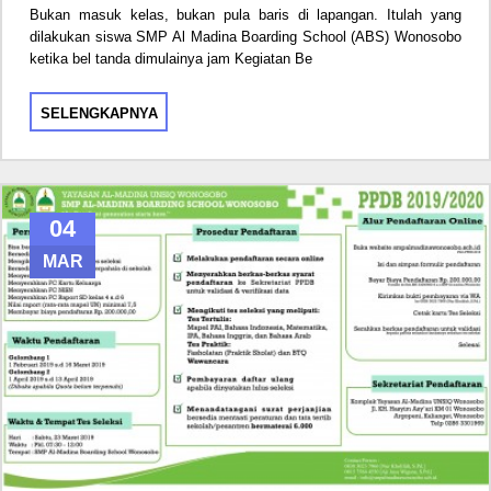
Bukan masuk kelas, bukan pula baris di lapangan. Itulah yang
dilakukan siswa SMP Al Madina Boarding School (ABS) Wonosobo
ketika bel tanda dimulainya jam Kegiatan Be
SELENGKAPNYA
04
MAR