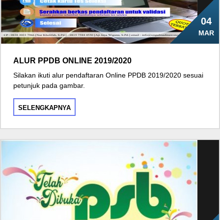
04
MAR
ALUR PPDB ONLINE 2019/2020
Silakan ikuti alur pendaftaran Online PPDB 2019/2020 sesuai
petunjuk pada gambar.
SELENGKAPNYA