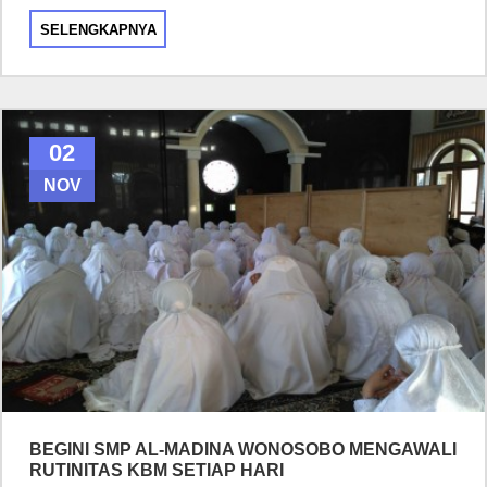
SELENGKAPNYA
02
NOV
BEGINI SMP AL-MADINA WONOSOBO MENGAWALI
RUTINITAS KBM SETIAP HARI