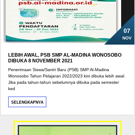
07
NOV
LEBIH AWAL, PSB SMP AL-MADINA WONOSOBO
DIBUKA 8 NOVEMBER 2021
Penerimaan Siswa/Santri Baru (PSB) SMP Al-Madina
Wonosobo Tahun Pelajaran 2022/2023 kini dibuka lebih awal.
Jika pada tahun-tahun sebelumnya dibuka pada semester
ked
SELENGKAPNYA