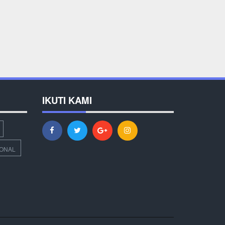
IKUTI KAMI
IONAL