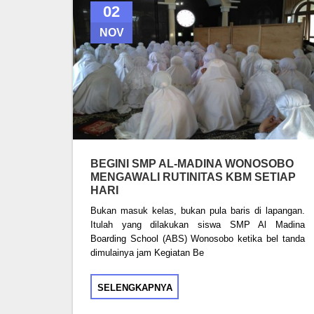
02
NOV
BEGINI SMP AL-MADINA WONOSOBO
MENGAWALI RUTINITAS KBM SETIAP
HARI
Bukan masuk kelas, bukan pula baris di lapangan.
Itulah yang dilakukan siswa SMP Al Madina
Boarding School (ABS) Wonosobo ketika bel tanda
dimulainya jam Kegiatan Be
SELENGKAPNYA