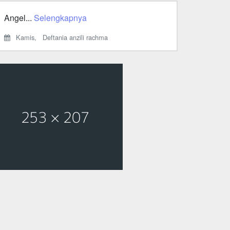
Angel...
Selengkapnya
Kamis,
Deftania anzili rachma