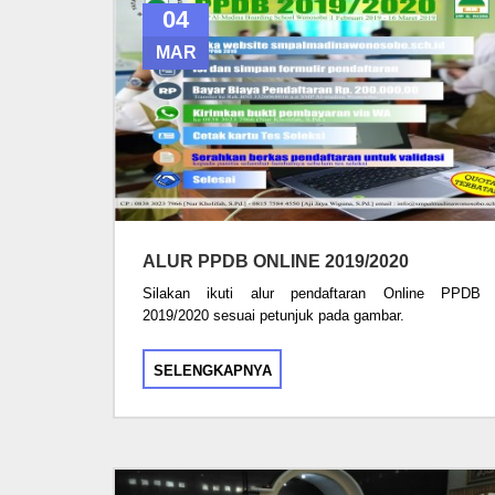
04
MAR
ALUR PPDB ONLINE 2019/2020
Silakan ikuti alur pendaftaran Online PPDB
2019/2020 sesuai petunjuk pada gambar.
SELENGKAPNYA