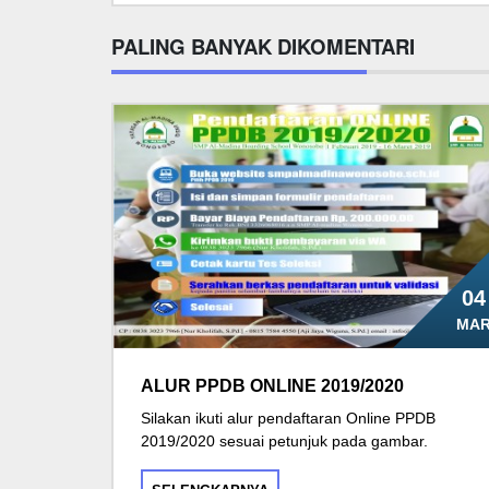
PALING BANYAK DIKOMENTARI
04
MA
ALUR PPDB ONLINE 2019/2020
Silakan ikuti alur pendaftaran Online PPDB
2019/2020 sesuai petunjuk pada gambar.