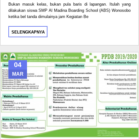
Bukan masuk kelas, bukan pula baris di lapangan. Itulah yang
dilakukan siswa SMP Al Madina Boarding School (ABS) Wonosobo
ketika bel tanda dimulainya jam Kegiatan Be
SELENGKAPNYA
04
MAR