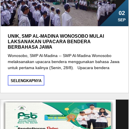
02
SEP
UNIK, SMP AL-MADINA WONOSOBO MULAI
LAKSANAKAN UPACARA BENDERA
BERBAHASA JAWA
Wonosobo, SMP Al-Madina -- SMP Al-Madina Wonosobo
melaksanakan upacara bendera menggunakan bahasa Jawa
untuk pertama kalinya (Senin, 28/8). Upacara bendera
SELENGKAPNYA