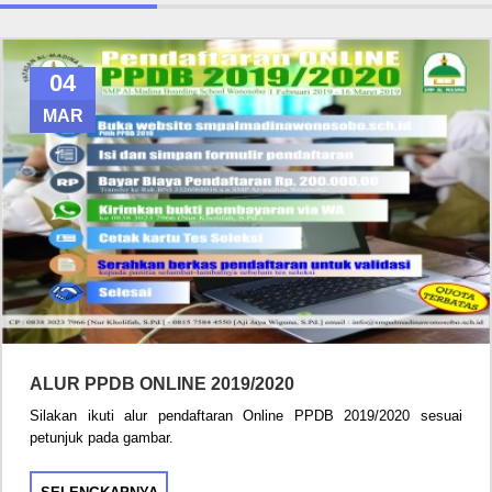
04
MAR
ALUR PPDB ONLINE 2019/2020
Silakan ikuti alur pendaftaran Online PPDB 2019/2020 sesuai
petunjuk pada gambar.