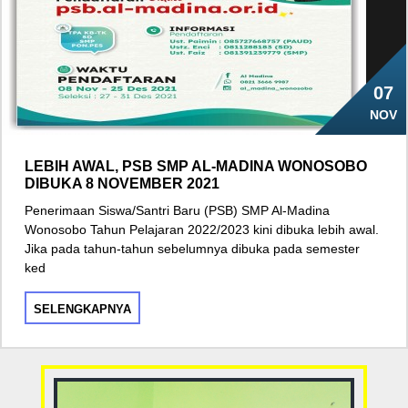
07
NOV
LEBIH AWAL, PSB SMP AL-MADINA WONOSOBO
DIBUKA 8 NOVEMBER 2021
Penerimaan Siswa/Santri Baru (PSB) SMP Al-Madina
Wonosobo Tahun Pelajaran 2022/2023 kini dibuka lebih awal.
Jika pada tahun-tahun sebelumnya dibuka pada semester
ked
SELENGKAPNYA