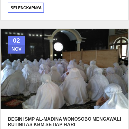
SELENGKAPNYA
02
NOV
BEGINI SMP AL-MADINA WONOSOBO MENGAWALI
RUTINITAS KBM SETIAP HARI