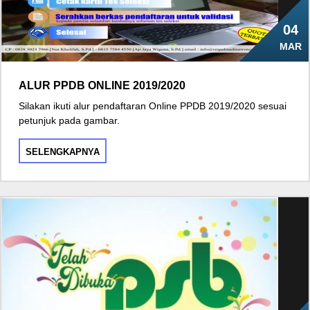
04
MAR
ALUR PPDB ONLINE 2019/2020
Silakan ikuti alur pendaftaran Online PPDB 2019/2020 sesuai
petunjuk pada gambar.
SELENGKAPNYA