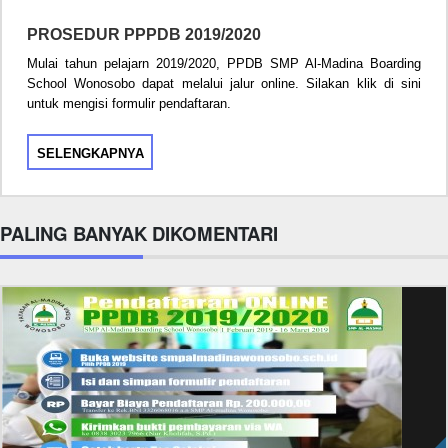
PROSEDUR PPPDB 2019/2020
Mulai tahun pelajarn 2019/2020, PPDB SMP Al-Madina Boarding
School Wonosobo dapat melalui jalur online. Silakan klik di sini
untuk mengisi formulir pendaftaran.
SELENGKAPNYA
PALING BANYAK DIKOMENTARI