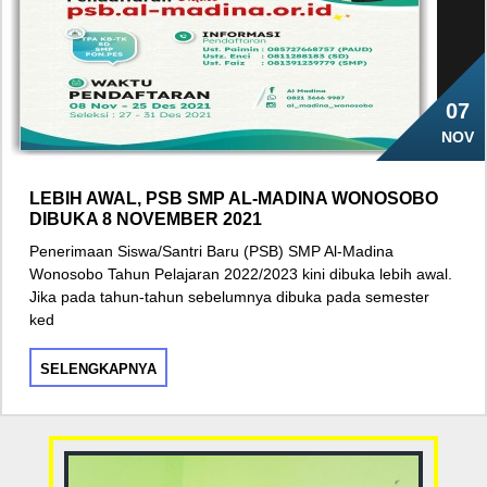
07
NOV
LEBIH AWAL, PSB SMP AL-MADINA WONOSOBO
DIBUKA 8 NOVEMBER 2021
Penerimaan Siswa/Santri Baru (PSB) SMP Al-Madina
Wonosobo Tahun Pelajaran 2022/2023 kini dibuka lebih awal.
Jika pada tahun-tahun sebelumnya dibuka pada semester
ked
SELENGKAPNYA