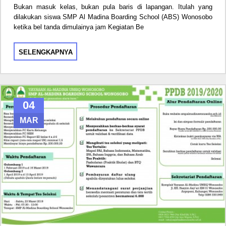
Bukan masuk kelas, bukan pula baris di lapangan. Itulah yang
dilakukan siswa SMP Al Madina Boarding School (ABS) Wonosobo
ketika bel tanda dimulainya jam Kegiatan Be
SELENGKAPNYA
04
MAR