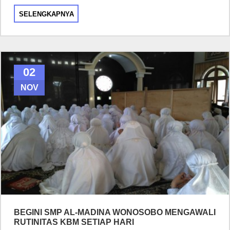
SELENGKAPNYA
02
NOV
BEGINI SMP AL-MADINA WONOSOBO MENGAWALI
RUTINITAS KBM SETIAP HARI