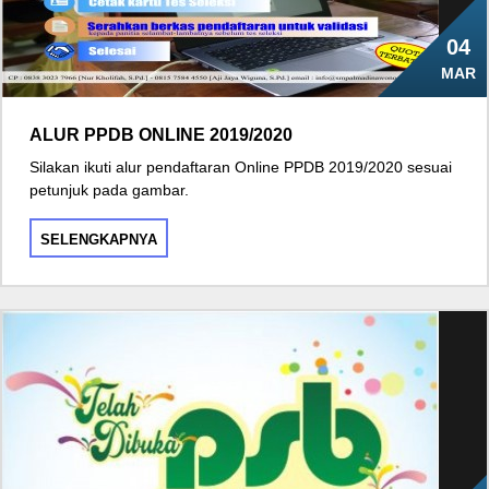
04
MAR
ALUR PPDB ONLINE 2019/2020
Silakan ikuti alur pendaftaran Online PPDB 2019/2020 sesuai
petunjuk pada gambar.
SELENGKAPNYA