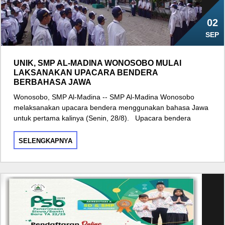
02
SEP
UNIK, SMP AL-MADINA WONOSOBO MULAI
LAKSANAKAN UPACARA BENDERA
BERBAHASA JAWA
Wonosobo, SMP Al-Madina -- SMP Al-Madina Wonosobo
melaksanakan upacara bendera menggunakan bahasa Jawa
untuk pertama kalinya (Senin, 28/8). Upacara bendera
SELENGKAPNYA