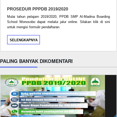
PROSEDUR PPPDB 2019/2020
Mulai tahun pelajarn 2019/2020, PPDB SMP Al-Madina Boarding
School Wonosobo dapat melalui jalur online. Silakan klik di sini
untuk mengisi formulir pendaftaran.
SELENGKAPNYA
PALING BANYAK DIKOMENTARI