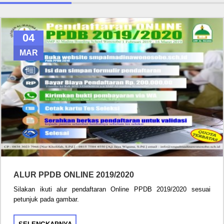
04
MAR
ALUR PPDB ONLINE 2019/2020
Silakan ikuti alur pendaftaran Online PPDB 2019/2020 sesuai
petunjuk pada gambar.