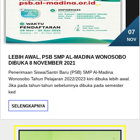
07
NOV
LEBIH AWAL, PSB SMP AL-MADINA WONOSOBO
DIBUKA 8 NOVEMBER 2021
Penerimaan Siswa/Santri Baru (PSB) SMP Al-Madina
Wonosobo Tahun Pelajaran 2022/2023 kini dibuka lebih awal.
Jika pada tahun-tahun sebelumnya dibuka pada semester
ked
SELENGKAPNYA