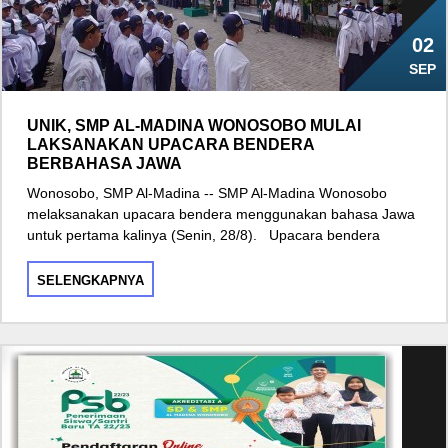
02
SEP
UNIK, SMP AL-MADINA WONOSOBO MULAI
LAKSANAKAN UPACARA BENDERA
BERBAHASA JAWA
Wonosobo, SMP Al-Madina -- SMP Al-Madina Wonosobo
melaksanakan upacara bendera menggunakan bahasa Jawa
untuk pertama kalinya (Senin, 28/8). Upacara bendera
SELENGKAPNYA