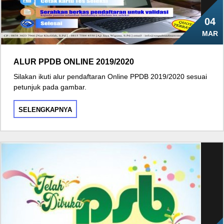
04
MAR
ALUR PPDB ONLINE 2019/2020
Silakan ikuti alur pendaftaran Online PPDB 2019/2020 sesuai
petunjuk pada gambar.
SELENGKAPNYA