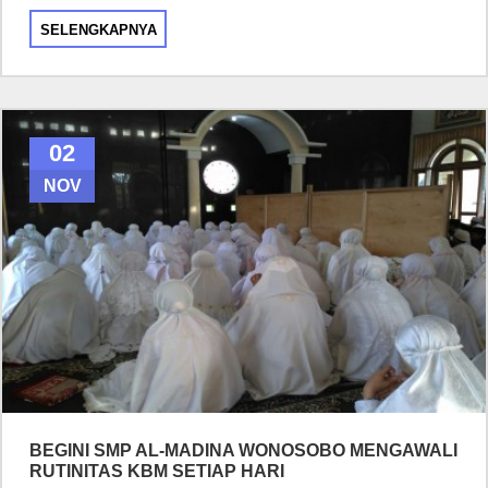
SELENGKAPNYA
02
NOV
BEGINI SMP AL-MADINA WONOSOBO MENGAWALI
RUTINITAS KBM SETIAP HARI