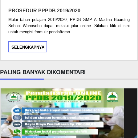
PROSEDUR PPPDB 2019/2020
Mulai tahun pelajarn 2019/2020, PPDB SMP Al-Madina Boarding
School Wonosobo dapat melalui jalur online. Silakan klik di sini
untuk mengisi formulir pendaftaran.
SELENGKAPNYA
PALING BANYAK DIKOMENTARI