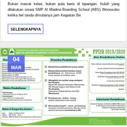
Bukan masuk kelas, bukan pula baris di lapangan. Itulah yang
dilakukan siswa SMP Al Madina Boarding School (ABS) Wonosobo
ketika bel tanda dimulainya jam Kegiatan Be
SELENGKAPNYA
04
MAR