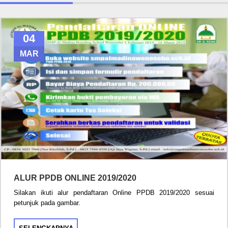
04
MAR
ALUR PPDB ONLINE 2019/2020
Silakan ikuti alur pendaftaran Online PPDB 2019/2020 sesuai
petunjuk pada gambar.