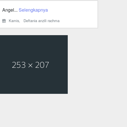
Angel...
Selengkapnya
Kamis,
Deftania anzili rachma