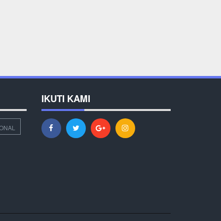
IKUTI KAMI
IONAL