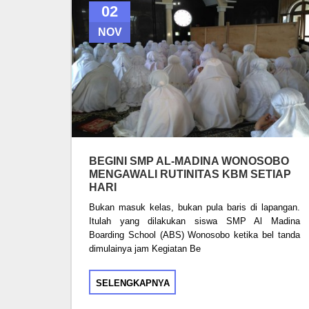
02
NOV
BEGINI SMP AL-MADINA WONOSOBO
MENGAWALI RUTINITAS KBM SETIAP
HARI
Bukan masuk kelas, bukan pula baris di lapangan.
Itulah yang dilakukan siswa SMP Al Madina
Boarding School (ABS) Wonosobo ketika bel tanda
dimulainya jam Kegiatan Be
SELENGKAPNYA