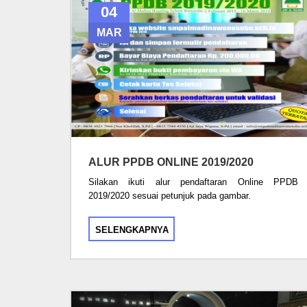
04
MAR
ALUR PPDB ONLINE 2019/2020
Silakan ikuti alur pendaftaran Online PPDB
2019/2020 sesuai petunjuk pada gambar.
SELENGKAPNYA