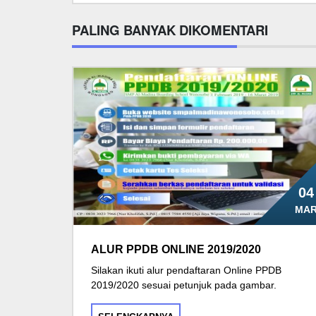
PALING BANYAK DIKOMENTARI
04
MA
ALUR PPDB ONLINE 2019/2020
Silakan ikuti alur pendaftaran Online PPDB
2019/2020 sesuai petunjuk pada gambar.