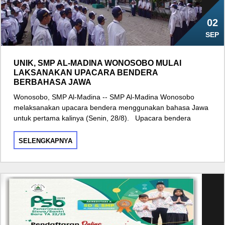
02
SEP
UNIK, SMP AL-MADINA WONOSOBO MULAI
LAKSANAKAN UPACARA BENDERA
BERBAHASA JAWA
Wonosobo, SMP Al-Madina -- SMP Al-Madina Wonosobo
melaksanakan upacara bendera menggunakan bahasa Jawa
untuk pertama kalinya (Senin, 28/8). Upacara bendera
SELENGKAPNYA