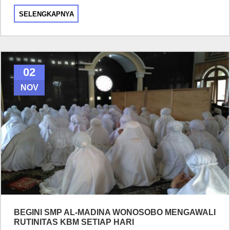
SELENGKAPNYA
02
NOV
BEGINI SMP AL-MADINA WONOSOBO MENGAWALI
RUTINITAS KBM SETIAP HARI