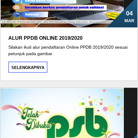
04
MAR
ALUR PPDB ONLINE 2019/2020
Silakan ikuti alur pendaftaran Online PPDB 2019/2020 sesuai
petunjuk pada gambar.
SELENGKAPNYA