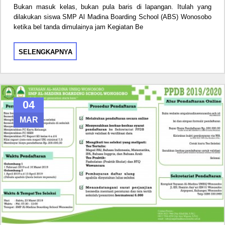
Bukan masuk kelas, bukan pula baris di lapangan. Itulah yang
dilakukan siswa SMP Al Madina Boarding School (ABS) Wonosobo
ketika bel tanda dimulainya jam Kegiatan Be
SELENGKAPNYA
04
MAR