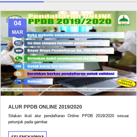
04
MAR
ALUR PPDB ONLINE 2019/2020
Silakan ikuti alur pendaftaran Online PPDB 2019/2020 sesuai
petunjuk pada gambar.