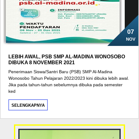
07
NOV
LEBIH AWAL, PSB SMP AL-MADINA WONOSOBO
DIBUKA 8 NOVEMBER 2021
Penerimaan Siswa/Santri Baru (PSB) SMP Al-Madina
Wonosobo Tahun Pelajaran 2022/2023 kini dibuka lebih awal.
Jika pada tahun-tahun sebelumnya dibuka pada semester
ked
SELENGKAPNYA