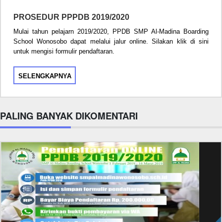
PROSEDUR PPPDB 2019/2020
Mulai tahun pelajarn 2019/2020, PPDB SMP Al-Madina Boarding
School Wonosobo dapat melalui jalur online. Silakan klik di sini
untuk mengisi formulir pendaftaran.
SELENGKAPNYA
PALING BANYAK DIKOMENTARI