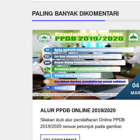
PALING BANYAK DIKOMENTARI
04
MA
ALUR PPDB ONLINE 2019/2020
Silakan ikuti alur pendaftaran Online PPDB
2019/2020 sesuai petunjuk pada gambar.