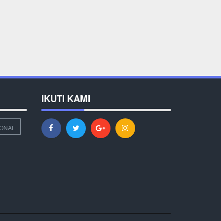
IKUTI KAMI
IONAL