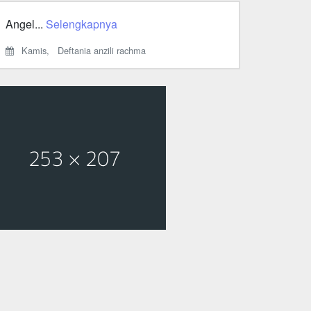
Angel...
Selengkapnya
Kamis,
Deftania anzili rachma