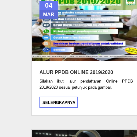
04
MAR
ALUR PPDB ONLINE 2019/2020
Silakan ikuti alur pendaftaran Online PPDB
2019/2020 sesuai petunjuk pada gambar.
SELENGKAPNYA