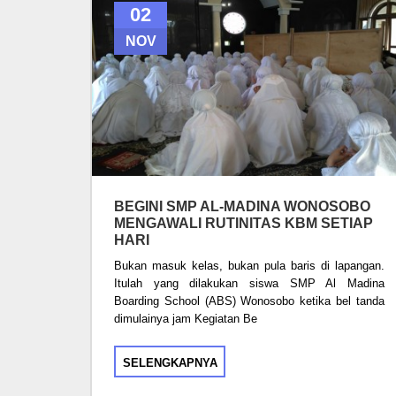
02
NOV
BEGINI SMP AL-MADINA WONOSOBO
MENGAWALI RUTINITAS KBM SETIAP
HARI
Bukan masuk kelas, bukan pula baris di lapangan.
Itulah yang dilakukan siswa SMP Al Madina
Boarding School (ABS) Wonosobo ketika bel tanda
dimulainya jam Kegiatan Be
SELENGKAPNYA