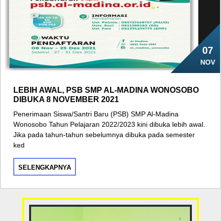
07
NOV
LEBIH AWAL, PSB SMP AL-MADINA WONOSOBO
DIBUKA 8 NOVEMBER 2021
Penerimaan Siswa/Santri Baru (PSB) SMP Al-Madina
Wonosobo Tahun Pelajaran 2022/2023 kini dibuka lebih awal.
Jika pada tahun-tahun sebelumnya dibuka pada semester
ked
SELENGKAPNYA