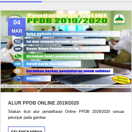
04
MAR
ALUR PPDB ONLINE 2019/2020
Silakan ikuti alur pendaftaran Online PPDB 2019/2020 sesuai
petunjuk pada gambar.