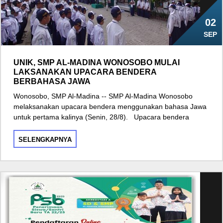
02
SEP
UNIK, SMP AL-MADINA WONOSOBO MULAI
LAKSANAKAN UPACARA BENDERA
BERBAHASA JAWA
Wonosobo, SMP Al-Madina -- SMP Al-Madina Wonosobo
melaksanakan upacara bendera menggunakan bahasa Jawa
untuk pertama kalinya (Senin, 28/8). Upacara bendera
SELENGKAPNYA