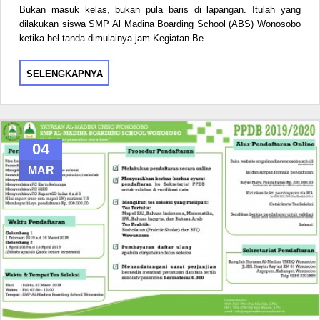
Bukan masuk kelas, bukan pula baris di lapangan. Itulah yang
dilakukan siswa SMP Al Madina Boarding School (ABS) Wonosobo
ketika bel tanda dimulainya jam Kegiatan Be
SELENGKAPNYA
04
MAR