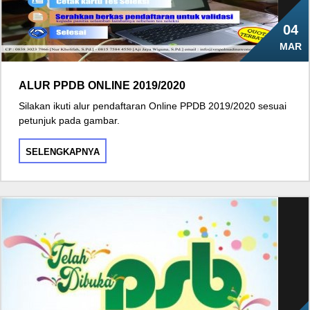
04
MAR
ALUR PPDB ONLINE 2019/2020
Silakan ikuti alur pendaftaran Online PPDB 2019/2020 sesuai
petunjuk pada gambar.
SELENGKAPNYA