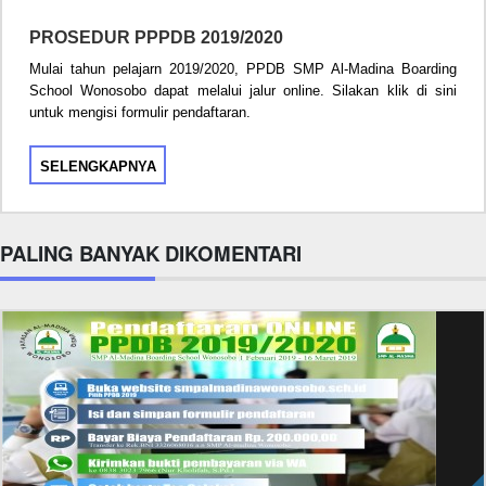
PROSEDUR PPPDB 2019/2020
Mulai tahun pelajarn 2019/2020, PPDB SMP Al-Madina Boarding
School Wonosobo dapat melalui jalur online. Silakan klik di sini
untuk mengisi formulir pendaftaran.
SELENGKAPNYA
PALING BANYAK DIKOMENTARI