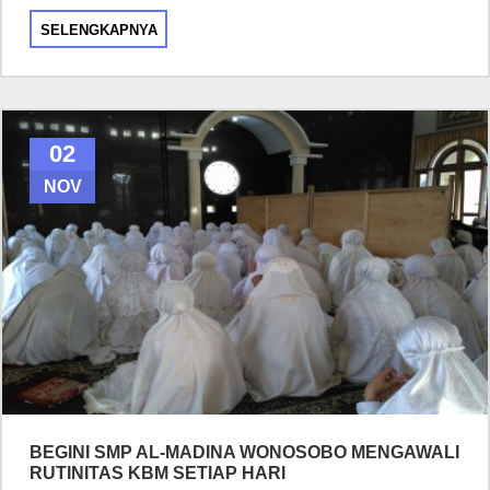
SELENGKAPNYA
02
NOV
BEGINI SMP AL-MADINA WONOSOBO MENGAWALI
RUTINITAS KBM SETIAP HARI