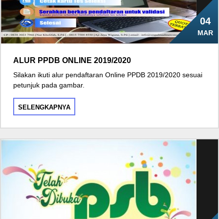
04
MAR
ALUR PPDB ONLINE 2019/2020
Silakan ikuti alur pendaftaran Online PPDB 2019/2020 sesuai
petunjuk pada gambar.
SELENGKAPNYA