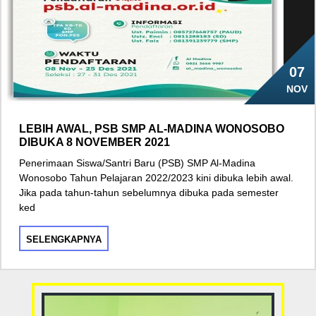
07
NOV
LEBIH AWAL, PSB SMP AL-MADINA WONOSOBO
DIBUKA 8 NOVEMBER 2021
Penerimaan Siswa/Santri Baru (PSB) SMP Al-Madina
Wonosobo Tahun Pelajaran 2022/2023 kini dibuka lebih awal.
Jika pada tahun-tahun sebelumnya dibuka pada semester
ked
SELENGKAPNYA