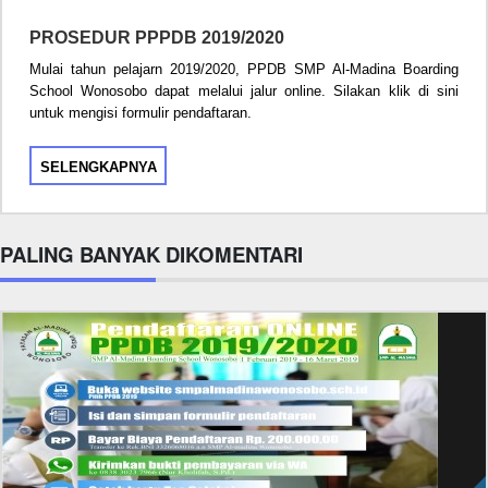
PROSEDUR PPPDB 2019/2020
Mulai tahun pelajarn 2019/2020, PPDB SMP Al-Madina Boarding
School Wonosobo dapat melalui jalur online. Silakan klik di sini
untuk mengisi formulir pendaftaran.
SELENGKAPNYA
PALING BANYAK DIKOMENTARI