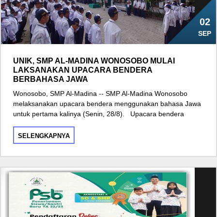
02
SEP
UNIK, SMP AL-MADINA WONOSOBO MULAI
LAKSANAKAN UPACARA BENDERA
BERBAHASA JAWA
Wonosobo, SMP Al-Madina -- SMP Al-Madina Wonosobo
melaksanakan upacara bendera menggunakan bahasa Jawa
untuk pertama kalinya (Senin, 28/8). Upacara bendera
SELENGKAPNYA