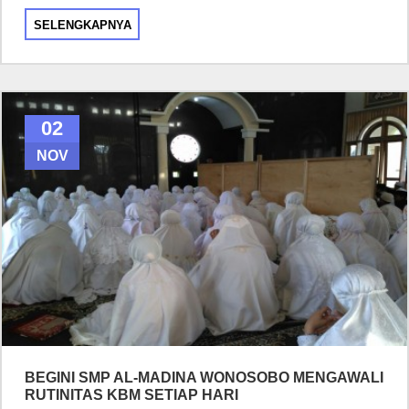
SELENGKAPNYA
02
NOV
BEGINI SMP AL-MADINA WONOSOBO MENGAWALI
RUTINITAS KBM SETIAP HARI