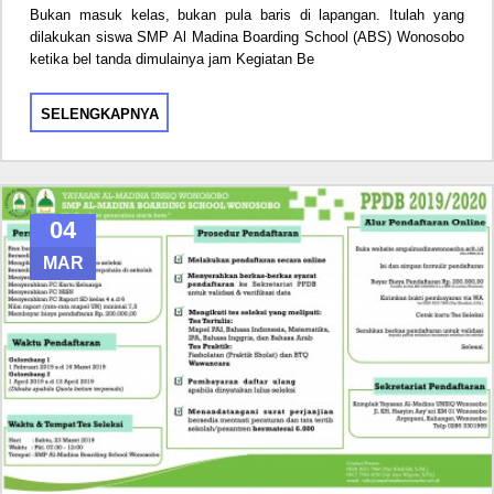
Bukan masuk kelas, bukan pula baris di lapangan. Itulah yang
dilakukan siswa SMP Al Madina Boarding School (ABS) Wonosobo
ketika bel tanda dimulainya jam Kegiatan Be
SELENGKAPNYA
04
MAR