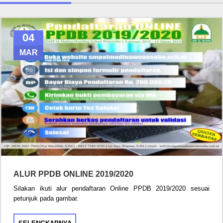
04
MAR
ALUR PPDB ONLINE 2019/2020
Silakan ikuti alur pendaftaran Online PPDB 2019/2020 sesuai
petunjuk pada gambar.