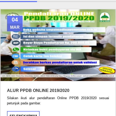
04
MAR
ALUR PPDB ONLINE 2019/2020
Silakan ikuti alur pendaftaran Online PPDB 2019/2020 sesuai
petunjuk pada gambar.