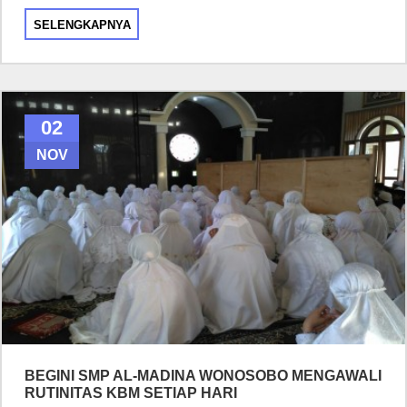
SELENGKAPNYA
02
NOV
BEGINI SMP AL-MADINA WONOSOBO MENGAWALI
RUTINITAS KBM SETIAP HARI