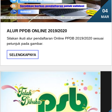
04
MAR
ALUR PPDB ONLINE 2019/2020
Silakan ikuti alur pendaftaran Online PPDB 2019/2020 sesuai
petunjuk pada gambar.
SELENGKAPNYA