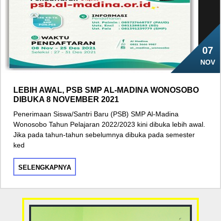
07
NOV
LEBIH AWAL, PSB SMP AL-MADINA WONOSOBO
DIBUKA 8 NOVEMBER 2021
Penerimaan Siswa/Santri Baru (PSB) SMP Al-Madina
Wonosobo Tahun Pelajaran 2022/2023 kini dibuka lebih awal.
Jika pada tahun-tahun sebelumnya dibuka pada semester
ked
SELENGKAPNYA