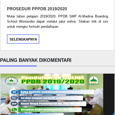
PROSEDUR PPPDB 2019/2020
Mulai tahun pelajarn 2019/2020, PPDB SMP Al-Madina Boarding
School Wonosobo dapat melalui jalur online. Silakan klik di sini
untuk mengisi formulir pendaftaran.
SELENGKAPNYA
PALING BANYAK DIKOMENTARI