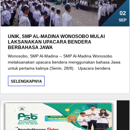
02
SEP
UNIK, SMP AL-MADINA WONOSOBO MULAI
LAKSANAKAN UPACARA BENDERA
BERBAHASA JAWA
Wonosobo, SMP Al-Madina -- SMP Al-Madina Wonosobo
melaksanakan upacara bendera menggunakan bahasa Jawa
untuk pertama kalinya (Senin, 28/8). Upacara bendera
SELENGKAPNYA