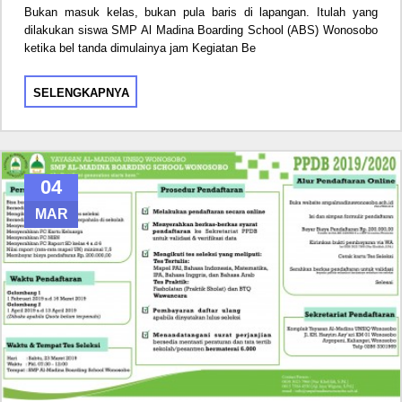
Bukan masuk kelas, bukan pula baris di lapangan. Itulah yang
dilakukan siswa SMP Al Madina Boarding School (ABS) Wonosobo
ketika bel tanda dimulainya jam Kegiatan Be
SELENGKAPNYA
04
MAR