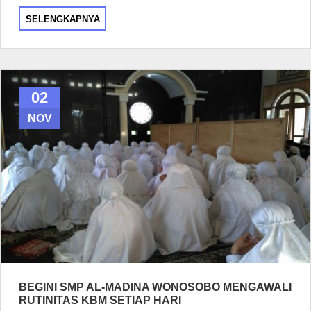
SELENGKAPNYA
02
NOV
BEGINI SMP AL-MADINA WONOSOBO MENGAWALI
RUTINITAS KBM SETIAP HARI