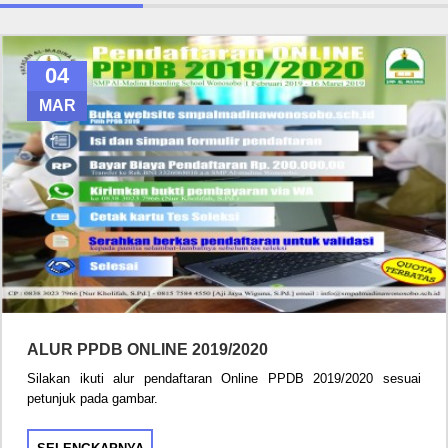
04
MAR
ALUR PPDB ONLINE 2019/2020
Silakan ikuti alur pendaftaran Online PPDB 2019/2020 sesuai
petunjuk pada gambar.