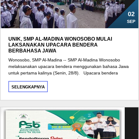
02
SEP
UNIK, SMP AL-MADINA WONOSOBO MULAI
LAKSANAKAN UPACARA BENDERA
BERBAHASA JAWA
Wonosobo, SMP Al-Madina -- SMP Al-Madina Wonosobo
melaksanakan upacara bendera menggunakan bahasa Jawa
untuk pertama kalinya (Senin, 28/8). Upacara bendera
SELENGKAPNYA