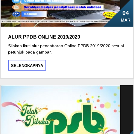
04
MAR
ALUR PPDB ONLINE 2019/2020
Silakan ikuti alur pendaftaran Online PPDB 2019/2020 sesuai
petunjuk pada gambar.
SELENGKAPNYA