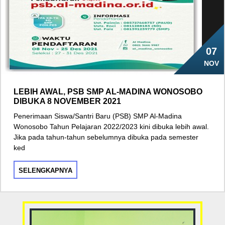
07
NOV
LEBIH AWAL, PSB SMP AL-MADINA WONOSOBO
DIBUKA 8 NOVEMBER 2021
Penerimaan Siswa/Santri Baru (PSB) SMP Al-Madina
Wonosobo Tahun Pelajaran 2022/2023 kini dibuka lebih awal.
Jika pada tahun-tahun sebelumnya dibuka pada semester
ked
SELENGKAPNYA