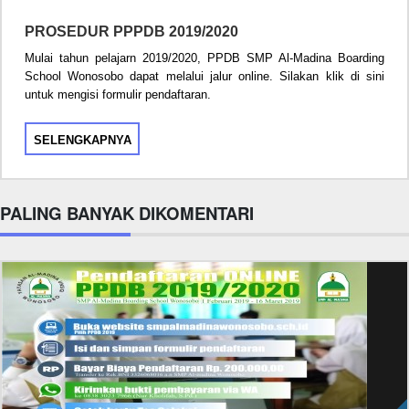
PROSEDUR PPPDB 2019/2020
Mulai tahun pelajarn 2019/2020, PPDB SMP Al-Madina Boarding
School Wonosobo dapat melalui jalur online. Silakan klik di sini
untuk mengisi formulir pendaftaran.
SELENGKAPNYA
PALING BANYAK DIKOMENTARI