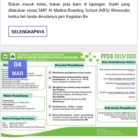
Bukan masuk kelas, bukan pula baris di lapangan. Itulah yang
dilakukan siswa SMP Al Madina Boarding School (ABS) Wonosobo
ketika bel tanda dimulainya jam Kegiatan Be
SELENGKAPNYA
04
MAR