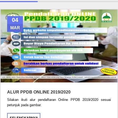
04
MAR
ALUR PPDB ONLINE 2019/2020
Silakan ikuti alur pendaftaran Online PPDB 2019/2020 sesuai
petunjuk pada gambar.