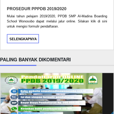
PROSEDUR PPPDB 2019/2020
Mulai tahun pelajarn 2019/2020, PPDB SMP Al-Madina Boarding
School Wonosobo dapat melalui jalur online. Silakan klik di sini
untuk mengisi formulir pendaftaran.
SELENGKAPNYA
PALING BANYAK DIKOMENTARI