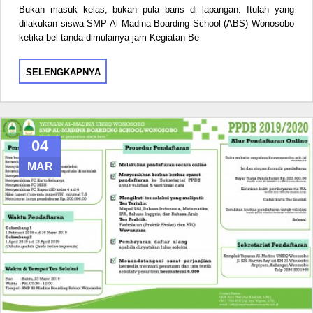
Bukan masuk kelas, bukan pula baris di lapangan. Itulah yang
dilakukan siswa SMP Al Madina Boarding School (ABS) Wonosobo
ketika bel tanda dimulainya jam Kegiatan Be
SELENGKAPNYA
04
MAR