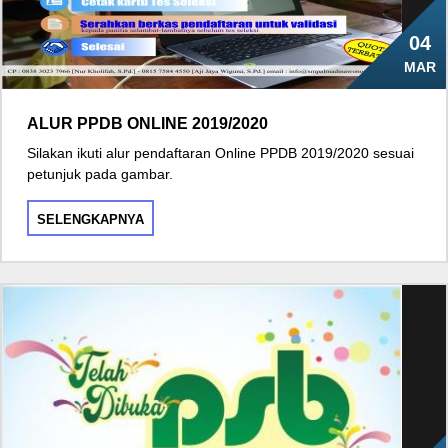
04
MAR
ALUR PPDB ONLINE 2019/2020
Silakan ikuti alur pendaftaran Online PPDB 2019/2020 sesuai
petunjuk pada gambar.
SELENGKAPNYA