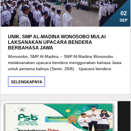
02
SEP
UNIK, SMP AL-MADINA WONOSOBO MULAI
LAKSANAKAN UPACARA BENDERA
BERBAHASA JAWA
Wonosobo, SMP Al-Madina -- SMP Al-Madina Wonosobo
melaksanakan upacara bendera menggunakan bahasa Jawa
untuk pertama kalinya (Senin, 28/8). Upacara bendera
SELENGKAPNYA