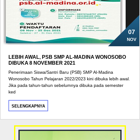
07
NOV
LEBIH AWAL, PSB SMP AL-MADINA WONOSOBO
DIBUKA 8 NOVEMBER 2021
Penerimaan Siswa/Santri Baru (PSB) SMP Al-Madina
Wonosobo Tahun Pelajaran 2022/2023 kini dibuka lebih awal.
Jika pada tahun-tahun sebelumnya dibuka pada semester
ked
SELENGKAPNYA