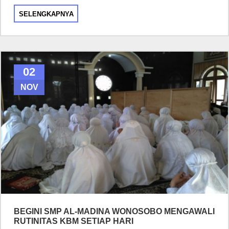
SELENGKAPNYA
02
NOV
BEGINI SMP AL-MADINA WONOSOBO MENGAWALI
RUTINITAS KBM SETIAP HARI