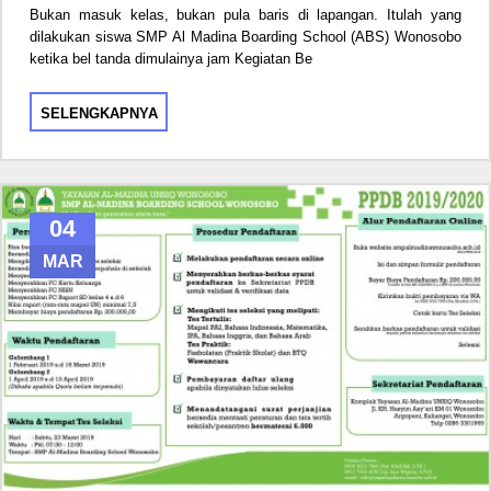
Bukan masuk kelas, bukan pula baris di lapangan. Itulah yang
dilakukan siswa SMP Al Madina Boarding School (ABS) Wonosobo
ketika bel tanda dimulainya jam Kegiatan Be
SELENGKAPNYA
04
MAR