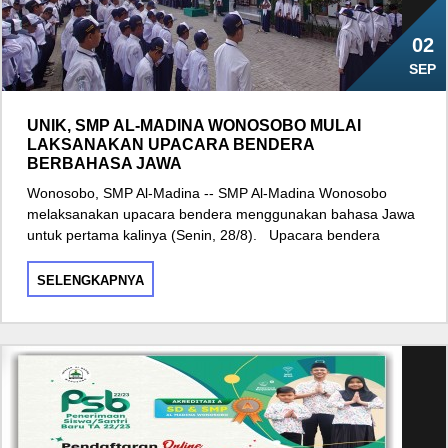
02
SEP
UNIK, SMP AL-MADINA WONOSOBO MULAI
LAKSANAKAN UPACARA BENDERA
BERBAHASA JAWA
Wonosobo, SMP Al-Madina -- SMP Al-Madina Wonosobo
melaksanakan upacara bendera menggunakan bahasa Jawa
untuk pertama kalinya (Senin, 28/8). Upacara bendera
SELENGKAPNYA