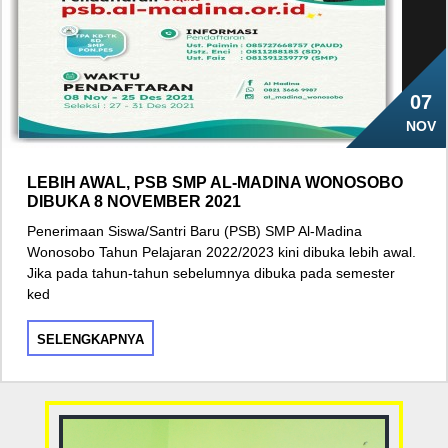
07
NOV
LEBIH AWAL, PSB SMP AL-MADINA WONOSOBO
DIBUKA 8 NOVEMBER 2021
Penerimaan Siswa/Santri Baru (PSB) SMP Al-Madina
Wonosobo Tahun Pelajaran 2022/2023 kini dibuka lebih awal.
Jika pada tahun-tahun sebelumnya dibuka pada semester
ked
SELENGKAPNYA