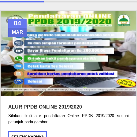
04
MAR
ALUR PPDB ONLINE 2019/2020
Silakan ikuti alur pendaftaran Online PPDB 2019/2020 sesuai
petunjuk pada gambar.