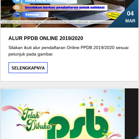
04
MAR
ALUR PPDB ONLINE 2019/2020
Silakan ikuti alur pendaftaran Online PPDB 2019/2020 sesuai
petunjuk pada gambar.
SELENGKAPNYA