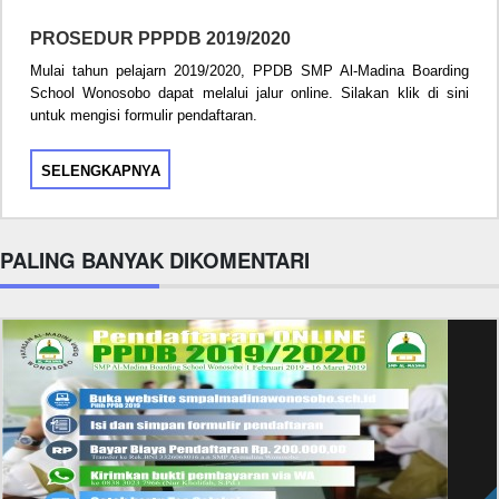
PROSEDUR PPPDB 2019/2020
Mulai tahun pelajarn 2019/2020, PPDB SMP Al-Madina Boarding
School Wonosobo dapat melalui jalur online. Silakan klik di sini
untuk mengisi formulir pendaftaran.
SELENGKAPNYA
PALING BANYAK DIKOMENTARI