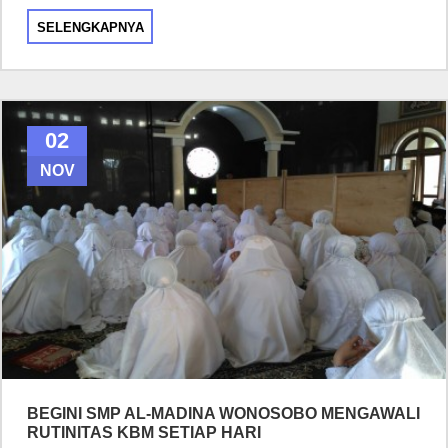
SELENGKAPNYA
02
NOV
BEGINI SMP AL-MADINA WONOSOBO MENGAWALI
RUTINITAS KBM SETIAP HARI