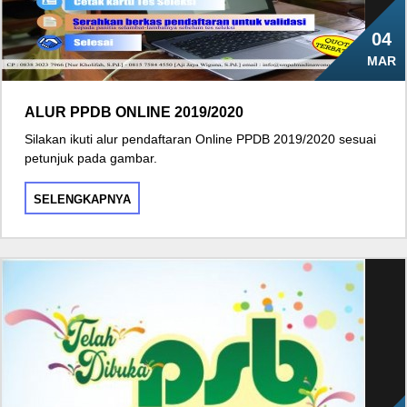
04
MAR
ALUR PPDB ONLINE 2019/2020
Silakan ikuti alur pendaftaran Online PPDB 2019/2020 sesuai
petunjuk pada gambar.
SELENGKAPNYA