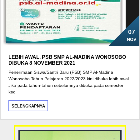
07
NOV
LEBIH AWAL, PSB SMP AL-MADINA WONOSOBO
DIBUKA 8 NOVEMBER 2021
Penerimaan Siswa/Santri Baru (PSB) SMP Al-Madina
Wonosobo Tahun Pelajaran 2022/2023 kini dibuka lebih awal.
Jika pada tahun-tahun sebelumnya dibuka pada semester
ked
SELENGKAPNYA