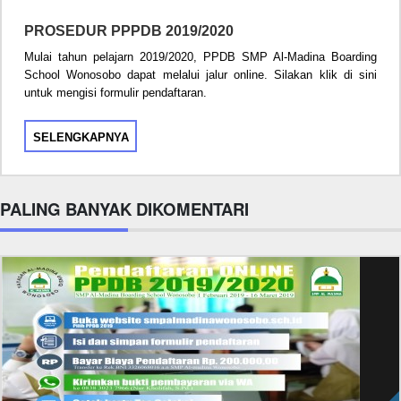
PROSEDUR PPPDB 2019/2020
Mulai tahun pelajarn 2019/2020, PPDB SMP Al-Madina Boarding
School Wonosobo dapat melalui jalur online. Silakan klik di sini
untuk mengisi formulir pendaftaran.
SELENGKAPNYA
PALING BANYAK DIKOMENTARI