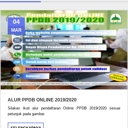
04
MAR
ALUR PPDB ONLINE 2019/2020
Silakan ikuti alur pendaftaran Online PPDB 2019/2020 sesuai
petunjuk pada gambar.