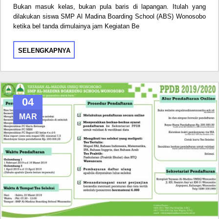
Bukan masuk kelas, bukan pula baris di lapangan. Itulah yang
dilakukan siswa SMP Al Madina Boarding School (ABS) Wonosobo
ketika bel tanda dimulainya jam Kegiatan Be
SELENGKAPNYA
04
MAR