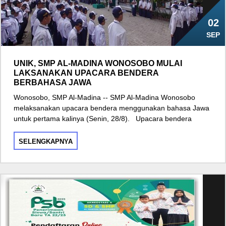
02
SEP
UNIK, SMP AL-MADINA WONOSOBO MULAI
LAKSANAKAN UPACARA BENDERA
BERBAHASA JAWA
Wonosobo, SMP Al-Madina -- SMP Al-Madina Wonosobo
melaksanakan upacara bendera menggunakan bahasa Jawa
untuk pertama kalinya (Senin, 28/8). Upacara bendera
SELENGKAPNYA