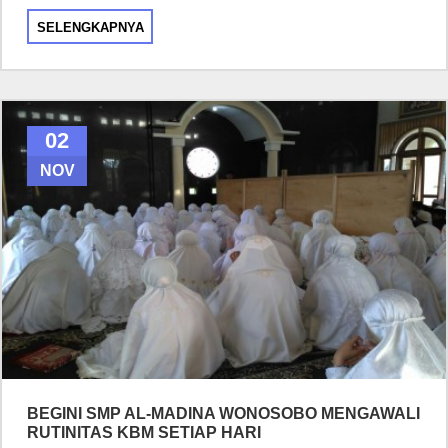
SELENGKAPNYA
02
NOV
BEGINI SMP AL-MADINA WONOSOBO MENGAWALI
RUTINITAS KBM SETIAP HARI