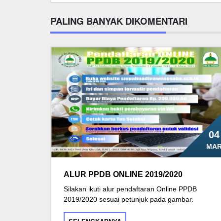
PALING BANYAK DIKOMENTARI
04
MA
ALUR PPDB ONLINE 2019/2020
Silakan ikuti alur pendaftaran Online PPDB
2019/2020 sesuai petunjuk pada gambar.