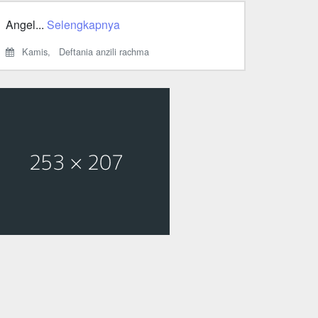
Angel...
Selengkapnya
Kamis,
Deftania anzili rachma