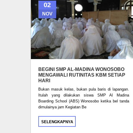
02
NOV
BEGINI SMP AL-MADINA WONOSOBO
MENGAWALI RUTINITAS KBM SETIAP
HARI
Bukan masuk kelas, bukan pula baris di lapangan.
Itulah yang dilakukan siswa SMP Al Madina
Boarding School (ABS) Wonosobo ketika bel tanda
dimulainya jam Kegiatan Be
SELENGKAPNYA