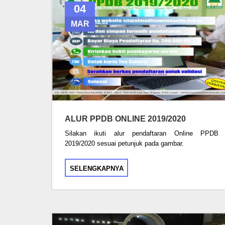
04
MAR
ALUR PPDB ONLINE 2019/2020
Silakan ikuti alur pendaftaran Online PPDB
2019/2020 sesuai petunjuk pada gambar.
SELENGKAPNYA