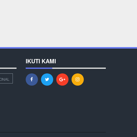
IKUTI KAMI
IONAL