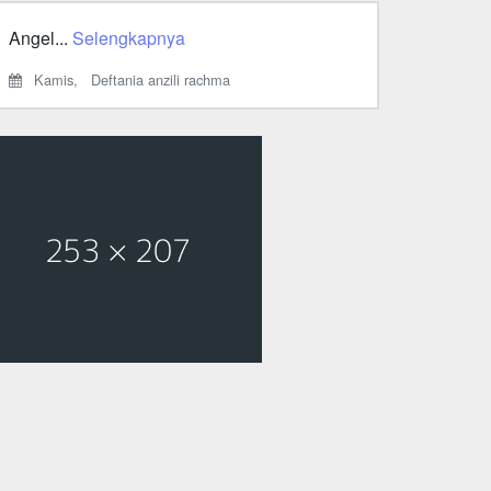
Angel...
Selengkapnya
Kamis,
Deftania anzili rachma