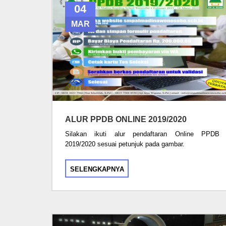
04
MAR
ALUR PPDB ONLINE 2019/2020
Silakan ikuti alur pendaftaran Online PPDB
2019/2020 sesuai petunjuk pada gambar.
SELENGKAPNYA