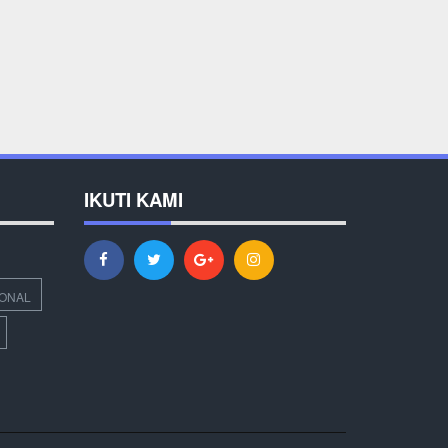
IKUTI KAMI
IONAL