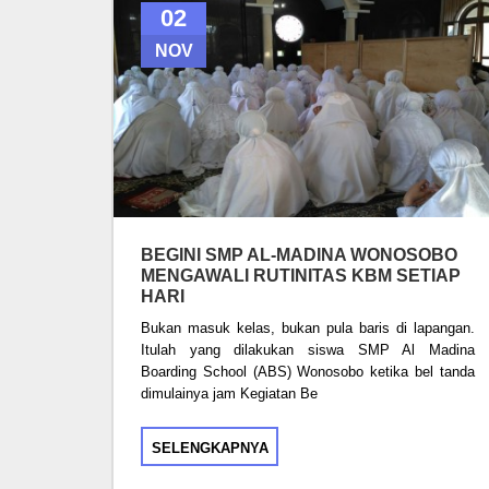
02
NOV
BEGINI SMP AL-MADINA WONOSOBO
MENGAWALI RUTINITAS KBM SETIAP
HARI
Bukan masuk kelas, bukan pula baris di lapangan.
Itulah yang dilakukan siswa SMP Al Madina
Boarding School (ABS) Wonosobo ketika bel tanda
dimulainya jam Kegiatan Be
SELENGKAPNYA