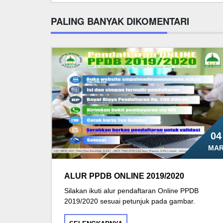
PALING BANYAK DIKOMENTARI
04
MA
ALUR PPDB ONLINE 2019/2020
Silakan ikuti alur pendaftaran Online PPDB
2019/2020 sesuai petunjuk pada gambar.