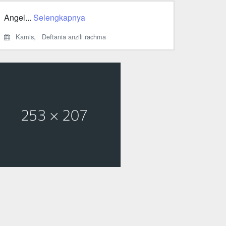
Angel...
Selengkapnya
Kamis,
Deftania anzili rachma