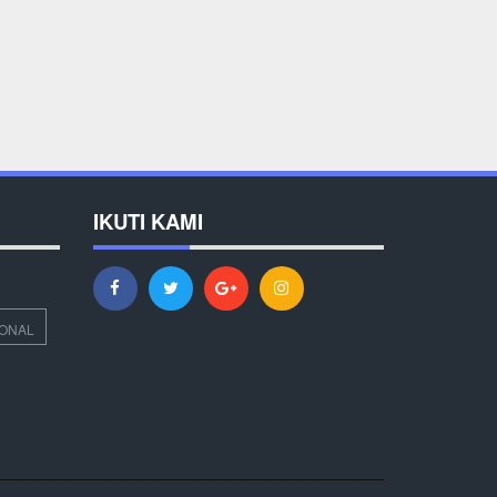
IKUTI KAMI
IONAL