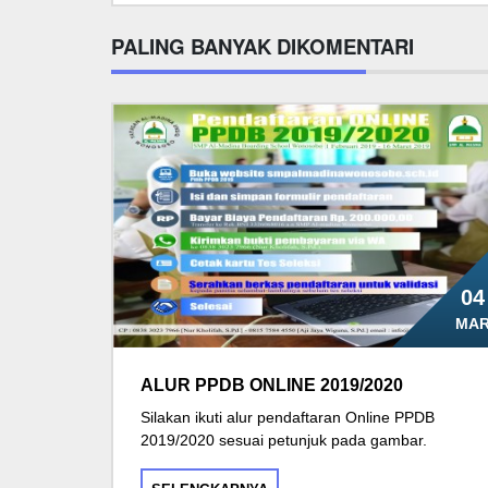
PALING BANYAK DIKOMENTARI
04
MA
ALUR PPDB ONLINE 2019/2020
Silakan ikuti alur pendaftaran Online PPDB
2019/2020 sesuai petunjuk pada gambar.