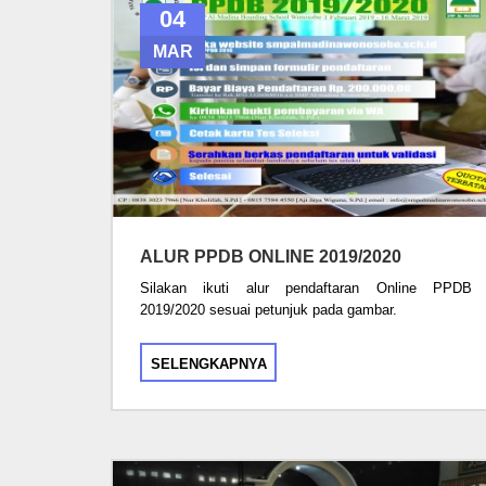
04
MAR
ALUR PPDB ONLINE 2019/2020
Silakan ikuti alur pendaftaran Online PPDB
2019/2020 sesuai petunjuk pada gambar.
SELENGKAPNYA