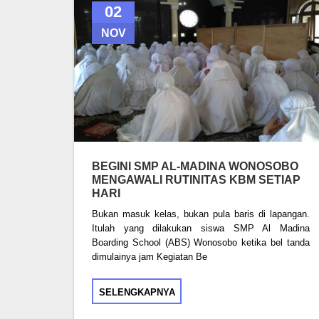
02
NOV
BEGINI SMP AL-MADINA WONOSOBO
MENGAWALI RUTINITAS KBM SETIAP
HARI
Bukan masuk kelas, bukan pula baris di lapangan.
Itulah yang dilakukan siswa SMP Al Madina
Boarding School (ABS) Wonosobo ketika bel tanda
dimulainya jam Kegiatan Be
SELENGKAPNYA