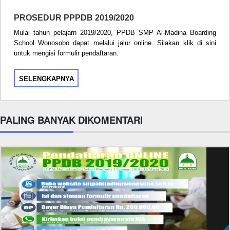
PROSEDUR PPPDB 2019/2020
Mulai tahun pelajarn 2019/2020, PPDB SMP Al-Madina Boarding
School Wonosobo dapat melalui jalur online. Silakan klik di sini
untuk mengisi formulir pendaftaran.
SELENGKAPNYA
PALING BANYAK DIKOMENTARI