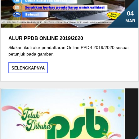
04
MAR
ALUR PPDB ONLINE 2019/2020
Silakan ikuti alur pendaftaran Online PPDB 2019/2020 sesuai
petunjuk pada gambar.
SELENGKAPNYA