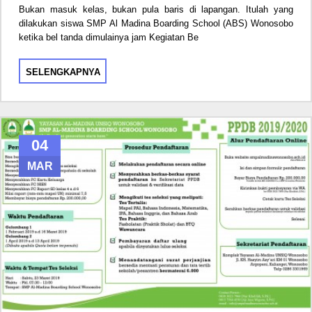
Bukan masuk kelas, bukan pula baris di lapangan. Itulah yang
dilakukan siswa SMP Al Madina Boarding School (ABS) Wonosobo
ketika bel tanda dimulainya jam Kegiatan Be
SELENGKAPNYA
04
MAR