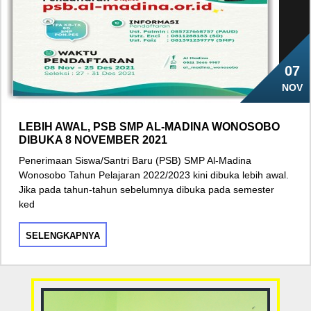
07
NOV
LEBIH AWAL, PSB SMP AL-MADINA WONOSOBO
DIBUKA 8 NOVEMBER 2021
Penerimaan Siswa/Santri Baru (PSB) SMP Al-Madina
Wonosobo Tahun Pelajaran 2022/2023 kini dibuka lebih awal.
Jika pada tahun-tahun sebelumnya dibuka pada semester
ked
SELENGKAPNYA