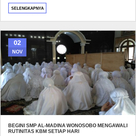
SELENGKAPNYA
02
NOV
BEGINI SMP AL-MADINA WONOSOBO MENGAWALI
RUTINITAS KBM SETIAP HARI