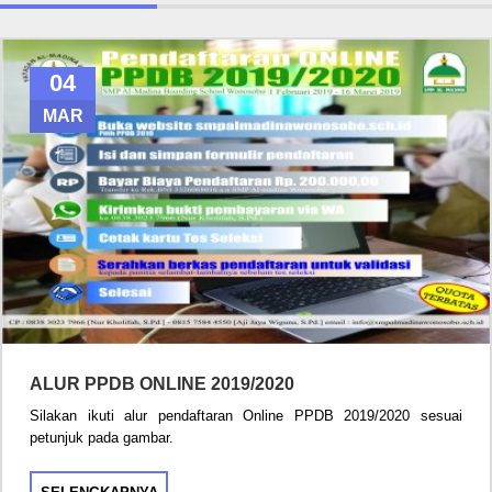
04
MAR
ALUR PPDB ONLINE 2019/2020
Silakan ikuti alur pendaftaran Online PPDB 2019/2020 sesuai
petunjuk pada gambar.