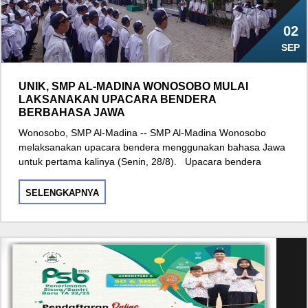
02
SEP
UNIK, SMP AL-MADINA WONOSOBO MULAI
LAKSANAKAN UPACARA BENDERA
BERBAHASA JAWA
Wonosobo, SMP Al-Madina -- SMP Al-Madina Wonosobo
melaksanakan upacara bendera menggunakan bahasa Jawa
untuk pertama kalinya (Senin, 28/8). Upacara bendera
SELENGKAPNYA