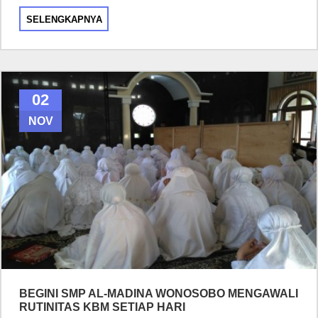
SELENGKAPNYA
02
NOV
BEGINI SMP AL-MADINA WONOSOBO MENGAWALI
RUTINITAS KBM SETIAP HARI