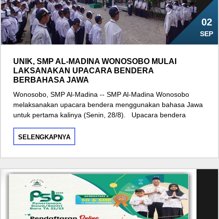
02
SEP
UNIK, SMP AL-MADINA WONOSOBO MULAI
LAKSANAKAN UPACARA BENDERA
BERBAHASA JAWA
Wonosobo, SMP Al-Madina -- SMP Al-Madina Wonosobo
melaksanakan upacara bendera menggunakan bahasa Jawa
untuk pertama kalinya (Senin, 28/8). Upacara bendera
SELENGKAPNYA