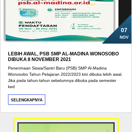
07
NOV
LEBIH AWAL, PSB SMP AL-MADINA WONOSOBO
DIBUKA 8 NOVEMBER 2021
Penerimaan Siswa/Santri Baru (PSB) SMP Al-Madina
Wonosobo Tahun Pelajaran 2022/2023 kini dibuka lebih awal.
Jika pada tahun-tahun sebelumnya dibuka pada semester
ked
SELENGKAPNYA