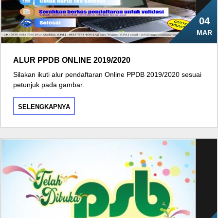
04
MAR
ALUR PPDB ONLINE 2019/2020
Silakan ikuti alur pendaftaran Online PPDB 2019/2020 sesuai
petunjuk pada gambar.
SELENGKAPNYA