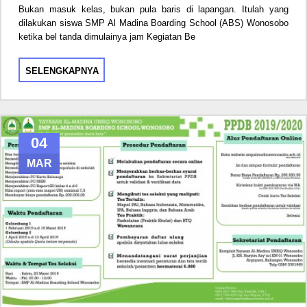
Bukan masuk kelas, bukan pula baris di lapangan. Itulah yang
dilakukan siswa SMP Al Madina Boarding School (ABS) Wonosobo
ketika bel tanda dimulainya jam Kegiatan Be
SELENGKAPNYA
04
MAR