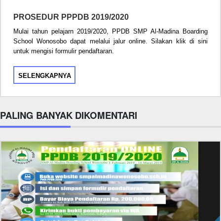
PROSEDUR PPPDB 2019/2020
Mulai tahun pelajarn 2019/2020, PPDB SMP Al-Madina Boarding
School Wonosobo dapat melalui jalur online. Silakan klik di sini
untuk mengisi formulir pendaftaran.
SELENGKAPNYA
PALING BANYAK DIKOMENTARI