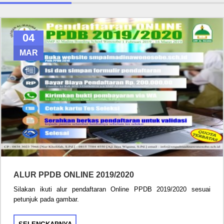
04
MAR
ALUR PPDB ONLINE 2019/2020
Silakan ikuti alur pendaftaran Online PPDB 2019/2020 sesuai
petunjuk pada gambar.