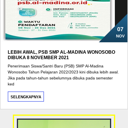
07
NOV
LEBIH AWAL, PSB SMP AL-MADINA WONOSOBO
DIBUKA 8 NOVEMBER 2021
Penerimaan Siswa/Santri Baru (PSB) SMP Al-Madina
Wonosobo Tahun Pelajaran 2022/2023 kini dibuka lebih awal.
Jika pada tahun-tahun sebelumnya dibuka pada semester
ked
SELENGKAPNYA