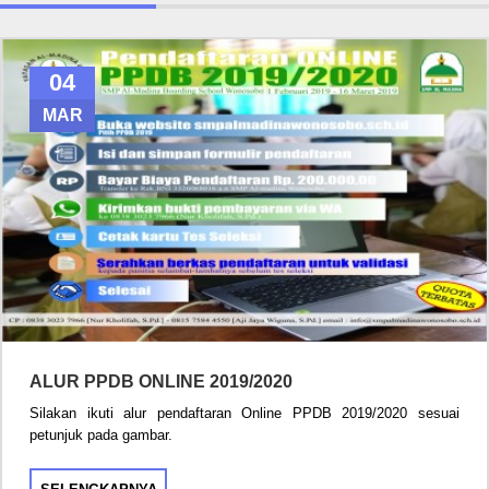
04
MAR
ALUR PPDB ONLINE 2019/2020
Silakan ikuti alur pendaftaran Online PPDB 2019/2020 sesuai
petunjuk pada gambar.