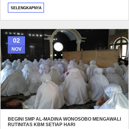
SELENGKAPNYA
02
NOV
BEGINI SMP AL-MADINA WONOSOBO MENGAWALI
RUTINITAS KBM SETIAP HARI