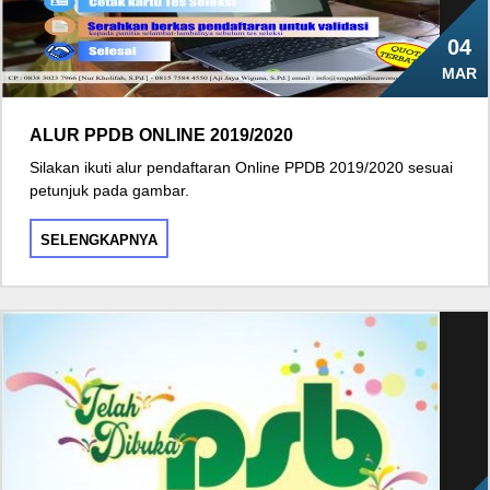
04
MAR
ALUR PPDB ONLINE 2019/2020
Silakan ikuti alur pendaftaran Online PPDB 2019/2020 sesuai
petunjuk pada gambar.
SELENGKAPNYA