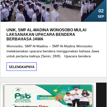
02
SEP
UNIK, SMP AL-MADINA WONOSOBO MULAI
LAKSANAKAN UPACARA BENDERA
BERBAHASA JAWA
Wonosobo, SMP Al-Madina -- SMP Al-Madina Wonosobo
melaksanakan upacara bendera menggunakan bahasa Jawa
untuk pertama kalinya (Senin, 28/8). Upacara bendera
SELENGKAPNYA