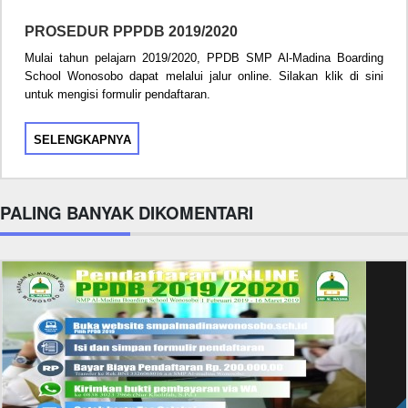
PROSEDUR PPPDB 2019/2020
Mulai tahun pelajarn 2019/2020, PPDB SMP Al-Madina Boarding
School Wonosobo dapat melalui jalur online. Silakan klik di sini
untuk mengisi formulir pendaftaran.
SELENGKAPNYA
PALING BANYAK DIKOMENTARI