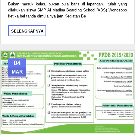
Bukan masuk kelas, bukan pula baris di lapangan. Itulah yang
dilakukan siswa SMP Al Madina Boarding School (ABS) Wonosobo
ketika bel tanda dimulainya jam Kegiatan Be
SELENGKAPNYA
04
MAR