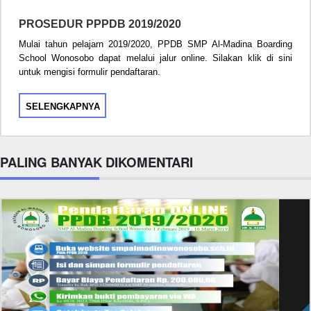
PROSEDUR PPPDB 2019/2020
Mulai tahun pelajarn 2019/2020, PPDB SMP Al-Madina Boarding
School Wonosobo dapat melalui jalur online. Silakan klik di sini
untuk mengisi formulir pendaftaran.
SELENGKAPNYA
PALING BANYAK DIKOMENTARI