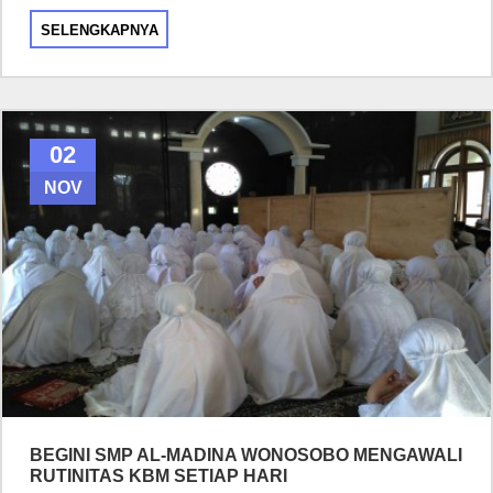
SELENGKAPNYA
02
NOV
BEGINI SMP AL-MADINA WONOSOBO MENGAWALI
RUTINITAS KBM SETIAP HARI