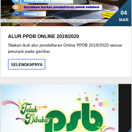
04
MAR
ALUR PPDB ONLINE 2019/2020
Silakan ikuti alur pendaftaran Online PPDB 2019/2020 sesuai
petunjuk pada gambar.
SELENGKAPNYA