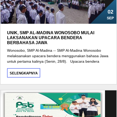
02
SEP
UNIK, SMP AL-MADINA WONOSOBO MULAI
LAKSANAKAN UPACARA BENDERA
BERBAHASA JAWA
Wonosobo, SMP Al-Madina -- SMP Al-Madina Wonosobo
melaksanakan upacara bendera menggunakan bahasa Jawa
untuk pertama kalinya (Senin, 28/8). Upacara bendera
SELENGKAPNYA