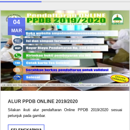
04
MAR
ALUR PPDB ONLINE 2019/2020
Silakan ikuti alur pendaftaran Online PPDB 2019/2020 sesuai
petunjuk pada gambar.