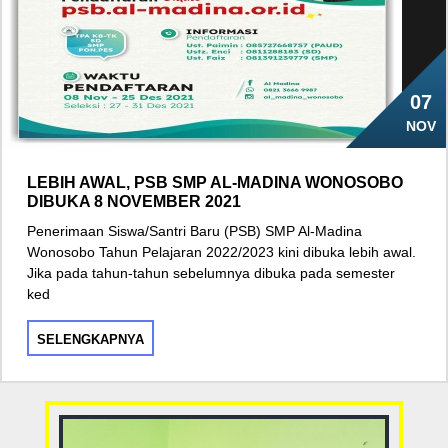
07
NOV
LEBIH AWAL, PSB SMP AL-MADINA WONOSOBO
DIBUKA 8 NOVEMBER 2021
Penerimaan Siswa/Santri Baru (PSB) SMP Al-Madina
Wonosobo Tahun Pelajaran 2022/2023 kini dibuka lebih awal.
Jika pada tahun-tahun sebelumnya dibuka pada semester
ked
SELENGKAPNYA