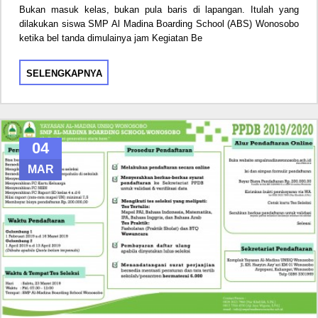
Bukan masuk kelas, bukan pula baris di lapangan. Itulah yang
dilakukan siswa SMP Al Madina Boarding School (ABS) Wonosobo
ketika bel tanda dimulainya jam Kegiatan Be
SELENGKAPNYA
04
MAR