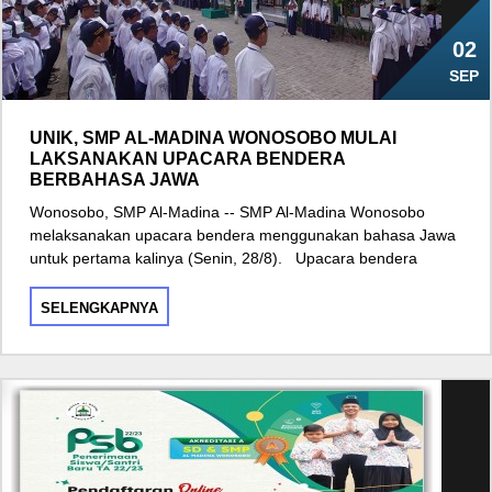
02
SEP
UNIK, SMP AL-MADINA WONOSOBO MULAI
LAKSANAKAN UPACARA BENDERA
BERBAHASA JAWA
Wonosobo, SMP Al-Madina -- SMP Al-Madina Wonosobo
melaksanakan upacara bendera menggunakan bahasa Jawa
untuk pertama kalinya (Senin, 28/8). Upacara bendera
SELENGKAPNYA