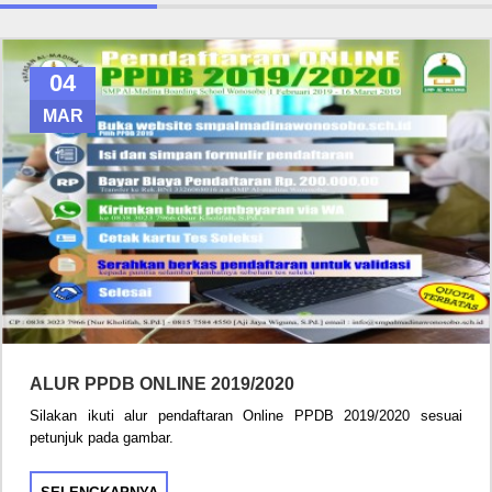
04
MAR
ALUR PPDB ONLINE 2019/2020
Silakan ikuti alur pendaftaran Online PPDB 2019/2020 sesuai
petunjuk pada gambar.