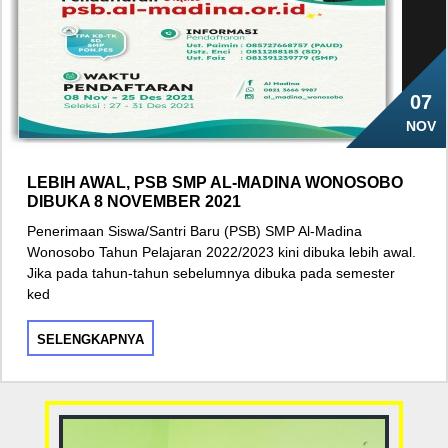
07
NOV
LEBIH AWAL, PSB SMP AL-MADINA WONOSOBO
DIBUKA 8 NOVEMBER 2021
Penerimaan Siswa/Santri Baru (PSB) SMP Al-Madina
Wonosobo Tahun Pelajaran 2022/2023 kini dibuka lebih awal.
Jika pada tahun-tahun sebelumnya dibuka pada semester
ked
SELENGKAPNYA