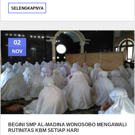
SELENGKAPNYA
02
NOV
BEGINI SMP AL-MADINA WONOSOBO MENGAWALI
RUTINITAS KBM SETIAP HARI