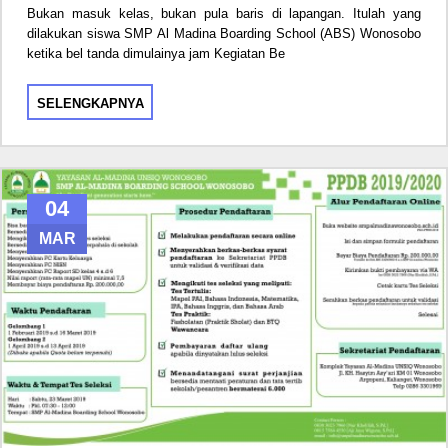
Bukan masuk kelas, bukan pula baris di lapangan. Itulah yang
dilakukan siswa SMP Al Madina Boarding School (ABS) Wonosobo
ketika bel tanda dimulainya jam Kegiatan Be
SELENGKAPNYA
04
MAR