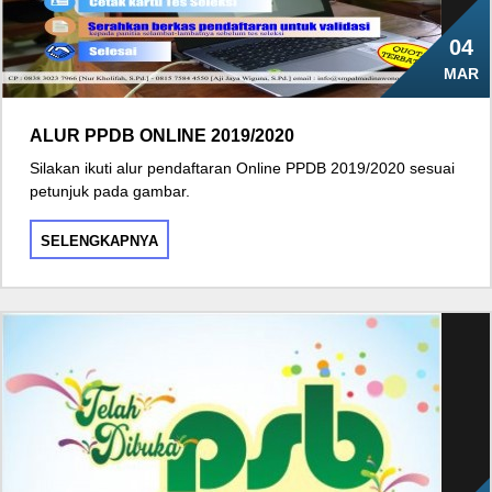
04
MAR
ALUR PPDB ONLINE 2019/2020
Silakan ikuti alur pendaftaran Online PPDB 2019/2020 sesuai
petunjuk pada gambar.
SELENGKAPNYA