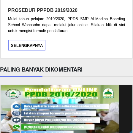
PROSEDUR PPPDB 2019/2020
Mulai tahun pelajarn 2019/2020, PPDB SMP Al-Madina Boarding
School Wonosobo dapat melalui jalur online. Silakan klik di sini
untuk mengisi formulir pendaftaran.
SELENGKAPNYA
PALING BANYAK DIKOMENTARI