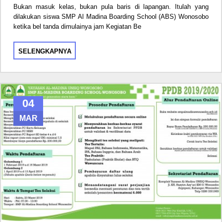
Bukan masuk kelas, bukan pula baris di lapangan. Itulah yang
dilakukan siswa SMP Al Madina Boarding School (ABS) Wonosobo
ketika bel tanda dimulainya jam Kegiatan Be
SELENGKAPNYA
04
MAR