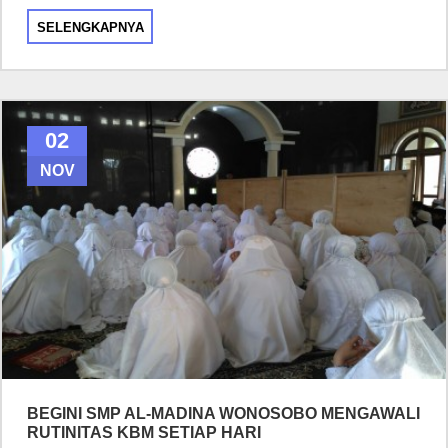
SELENGKAPNYA
02
NOV
BEGINI SMP AL-MADINA WONOSOBO MENGAWALI
RUTINITAS KBM SETIAP HARI