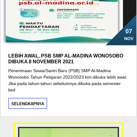
07
NOV
LEBIH AWAL, PSB SMP AL-MADINA WONOSOBO
DIBUKA 8 NOVEMBER 2021
Penerimaan Siswa/Santri Baru (PSB) SMP Al-Madina
Wonosobo Tahun Pelajaran 2022/2023 kini dibuka lebih awal.
Jika pada tahun-tahun sebelumnya dibuka pada semester
ked
SELENGKAPNYA