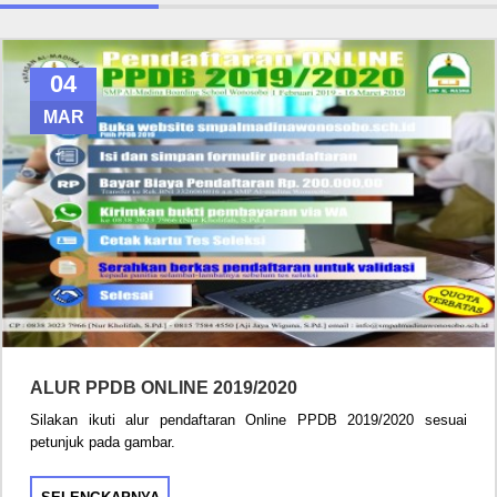
04
MAR
ALUR PPDB ONLINE 2019/2020
Silakan ikuti alur pendaftaran Online PPDB 2019/2020 sesuai
petunjuk pada gambar.