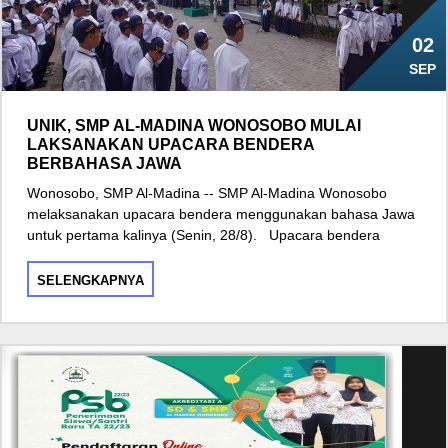
02
SEP
UNIK, SMP AL-MADINA WONOSOBO MULAI
LAKSANAKAN UPACARA BENDERA
BERBAHASA JAWA
Wonosobo, SMP Al-Madina -- SMP Al-Madina Wonosobo
melaksanakan upacara bendera menggunakan bahasa Jawa
untuk pertama kalinya (Senin, 28/8). Upacara bendera
SELENGKAPNYA