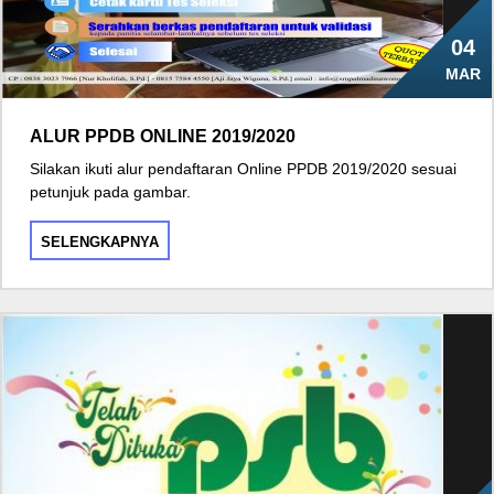
04
MAR
ALUR PPDB ONLINE 2019/2020
Silakan ikuti alur pendaftaran Online PPDB 2019/2020 sesuai
petunjuk pada gambar.
SELENGKAPNYA