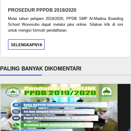
PROSEDUR PPPDB 2019/2020
Mulai tahun pelajarn 2019/2020, PPDB SMP Al-Madina Boarding
School Wonosobo dapat melalui jalur online. Silakan klik di sini
untuk mengisi formulir pendaftaran.
SELENGKAPNYA
PALING BANYAK DIKOMENTARI