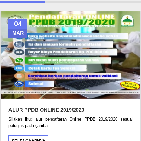
04
MAR
ALUR PPDB ONLINE 2019/2020
Silakan ikuti alur pendaftaran Online PPDB 2019/2020 sesuai
petunjuk pada gambar.