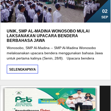
02
SEP
UNIK, SMP AL-MADINA WONOSOBO MULAI
LAKSANAKAN UPACARA BENDERA
BERBAHASA JAWA
Wonosobo, SMP Al-Madina -- SMP Al-Madina Wonosobo
melaksanakan upacara bendera menggunakan bahasa Jawa
untuk pertama kalinya (Senin, 28/8). Upacara bendera
SELENGKAPNYA