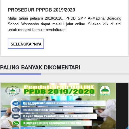
PROSEDUR PPPDB 2019/2020
Mulai tahun pelajarn 2019/2020, PPDB SMP Al-Madina Boarding
School Wonosobo dapat melalui jalur online. Silakan klik di sini
untuk mengisi formulir pendaftaran.
SELENGKAPNYA
PALING BANYAK DIKOMENTARI