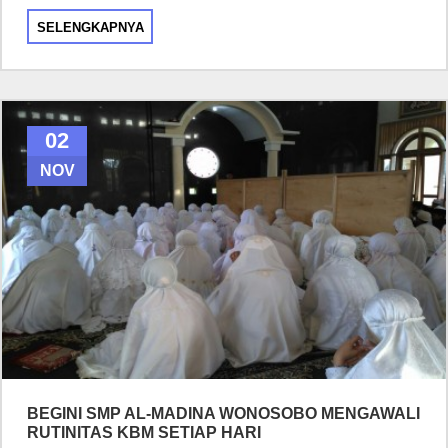
SELENGKAPNYA
02
NOV
BEGINI SMP AL-MADINA WONOSOBO MENGAWALI
RUTINITAS KBM SETIAP HARI