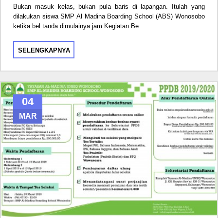
Bukan masuk kelas, bukan pula baris di lapangan. Itulah yang
dilakukan siswa SMP Al Madina Boarding School (ABS) Wonosobo
ketika bel tanda dimulainya jam Kegiatan Be
SELENGKAPNYA
04
MAR