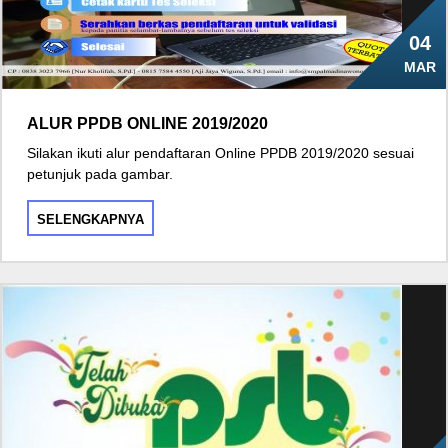
04
MAR
ALUR PPDB ONLINE 2019/2020
Silakan ikuti alur pendaftaran Online PPDB 2019/2020 sesuai
petunjuk pada gambar.
SELENGKAPNYA