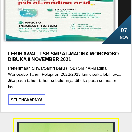
07
NOV
LEBIH AWAL, PSB SMP AL-MADINA WONOSOBO
DIBUKA 8 NOVEMBER 2021
Penerimaan Siswa/Santri Baru (PSB) SMP Al-Madina
Wonosobo Tahun Pelajaran 2022/2023 kini dibuka lebih awal.
Jika pada tahun-tahun sebelumnya dibuka pada semester
ked
SELENGKAPNYA