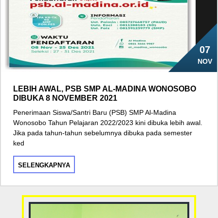
07
NOV
LEBIH AWAL, PSB SMP AL-MADINA WONOSOBO
DIBUKA 8 NOVEMBER 2021
Penerimaan Siswa/Santri Baru (PSB) SMP Al-Madina
Wonosobo Tahun Pelajaran 2022/2023 kini dibuka lebih awal.
Jika pada tahun-tahun sebelumnya dibuka pada semester
ked
SELENGKAPNYA