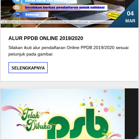
04
MAR
ALUR PPDB ONLINE 2019/2020
Silakan ikuti alur pendaftaran Online PPDB 2019/2020 sesuai
petunjuk pada gambar.
SELENGKAPNYA