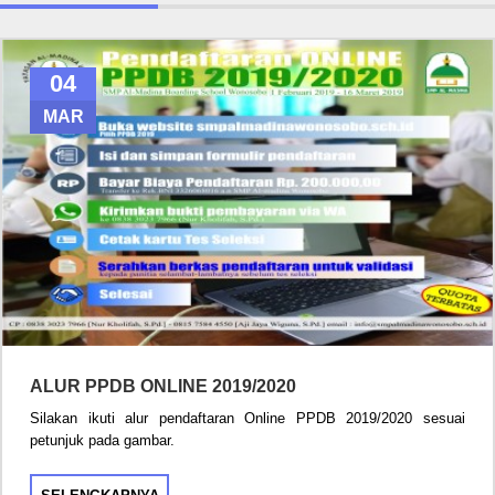
04
MAR
ALUR PPDB ONLINE 2019/2020
Silakan ikuti alur pendaftaran Online PPDB 2019/2020 sesuai
petunjuk pada gambar.