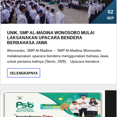
02
SEP
UNIK, SMP AL-MADINA WONOSOBO MULAI
LAKSANAKAN UPACARA BENDERA
BERBAHASA JAWA
Wonosobo, SMP Al-Madina -- SMP Al-Madina Wonosobo
melaksanakan upacara bendera menggunakan bahasa Jawa
untuk pertama kalinya (Senin, 28/8). Upacara bendera
SELENGKAPNYA