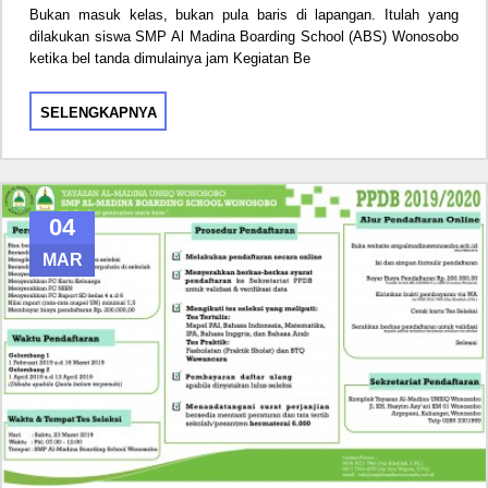
Bukan masuk kelas, bukan pula baris di lapangan. Itulah yang
dilakukan siswa SMP Al Madina Boarding School (ABS) Wonosobo
ketika bel tanda dimulainya jam Kegiatan Be
SELENGKAPNYA
04
MAR