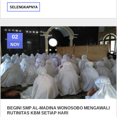
SELENGKAPNYA
02
NOV
BEGINI SMP AL-MADINA WONOSOBO MENGAWALI
RUTINITAS KBM SETIAP HARI