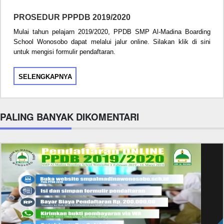
PROSEDUR PPPDB 2019/2020
Mulai tahun pelajarn 2019/2020, PPDB SMP Al-Madina Boarding
School Wonosobo dapat melalui jalur online. Silakan klik di sini
untuk mengisi formulir pendaftaran.
SELENGKAPNYA
PALING BANYAK DIKOMENTARI