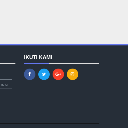
IKUTI KAMI
IONAL