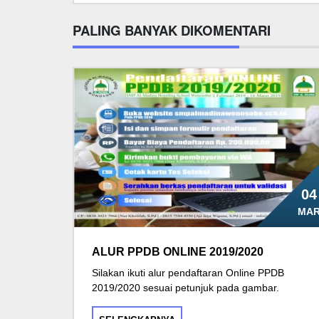
PALING BANYAK DIKOMENTARI
04
MA
ALUR PPDB ONLINE 2019/2020
Silakan ikuti alur pendaftaran Online PPDB
2019/2020 sesuai petunjuk pada gambar.