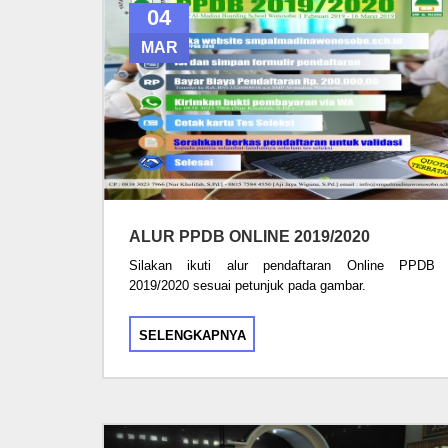
04
MAR
ALUR PPDB ONLINE 2019/2020
Silakan ikuti alur pendaftaran Online PPDB
2019/2020 sesuai petunjuk pada gambar.
SELENGKAPNYA