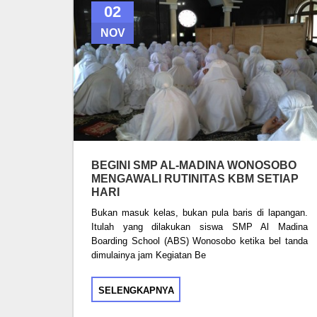
02
NOV
BEGINI SMP AL-MADINA WONOSOBO
MENGAWALI RUTINITAS KBM SETIAP
HARI
Bukan masuk kelas, bukan pula baris di lapangan.
Itulah yang dilakukan siswa SMP Al Madina
Boarding School (ABS) Wonosobo ketika bel tanda
dimulainya jam Kegiatan Be
SELENGKAPNYA