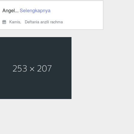
Angel...
Selengkapnya
Kamis,
Deftania anzili rachma