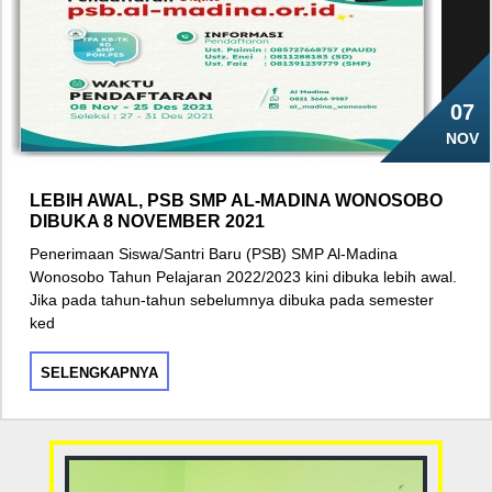
07
NOV
LEBIH AWAL, PSB SMP AL-MADINA WONOSOBO
DIBUKA 8 NOVEMBER 2021
Penerimaan Siswa/Santri Baru (PSB) SMP Al-Madina
Wonosobo Tahun Pelajaran 2022/2023 kini dibuka lebih awal.
Jika pada tahun-tahun sebelumnya dibuka pada semester
ked
SELENGKAPNYA