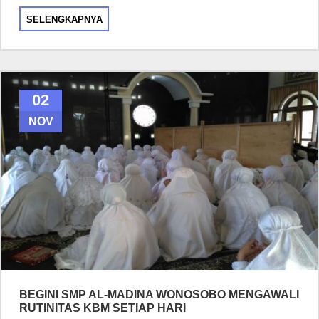
SELENGKAPNYA
02
NOV
BEGINI SMP AL-MADINA WONOSOBO MENGAWALI
RUTINITAS KBM SETIAP HARI