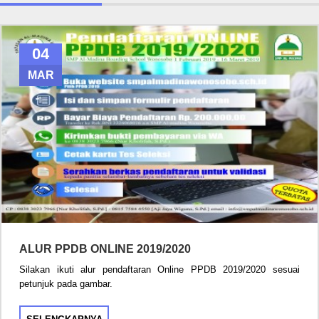
04
MAR
ALUR PPDB ONLINE 2019/2020
Silakan ikuti alur pendaftaran Online PPDB 2019/2020 sesuai
petunjuk pada gambar.