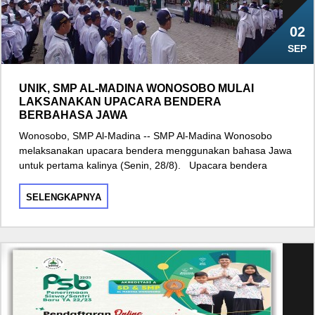
02
SEP
UNIK, SMP AL-MADINA WONOSOBO MULAI
LAKSANAKAN UPACARA BENDERA
BERBAHASA JAWA
Wonosobo, SMP Al-Madina -- SMP Al-Madina Wonosobo
melaksanakan upacara bendera menggunakan bahasa Jawa
untuk pertama kalinya (Senin, 28/8). Upacara bendera
SELENGKAPNYA