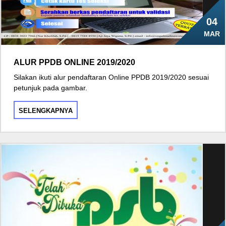
04
MAR
ALUR PPDB ONLINE 2019/2020
Silakan ikuti alur pendaftaran Online PPDB 2019/2020 sesuai
petunjuk pada gambar.
SELENGKAPNYA