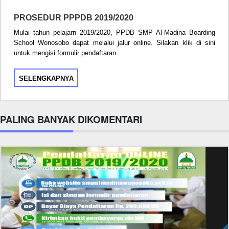
PROSEDUR PPPDB 2019/2020
Mulai tahun pelajarn 2019/2020, PPDB SMP Al-Madina Boarding
School Wonosobo dapat melalui jalur online. Silakan klik di sini
untuk mengisi formulir pendaftaran.
SELENGKAPNYA
PALING BANYAK DIKOMENTARI