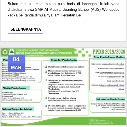
Bukan masuk kelas, bukan pula baris di lapangan. Itulah yang
dilakukan siswa SMP Al Madina Boarding School (ABS) Wonosobo
ketika bel tanda dimulainya jam Kegiatan Be
SELENGKAPNYA
04
MAR