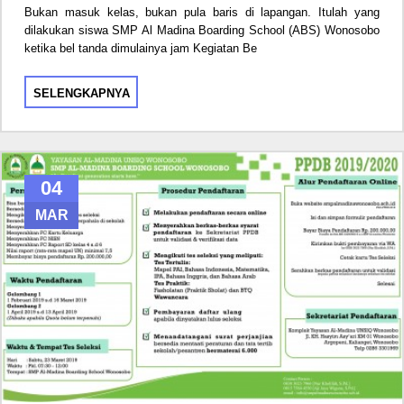
Bukan masuk kelas, bukan pula baris di lapangan. Itulah yang
dilakukan siswa SMP Al Madina Boarding School (ABS) Wonosobo
ketika bel tanda dimulainya jam Kegiatan Be
SELENGKAPNYA
04
MAR