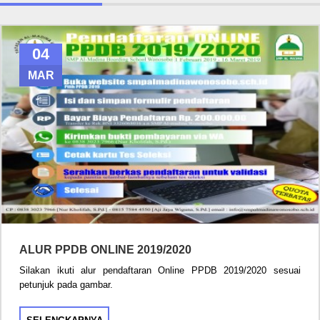
04
MAR
ALUR PPDB ONLINE 2019/2020
Silakan ikuti alur pendaftaran Online PPDB 2019/2020 sesuai
petunjuk pada gambar.