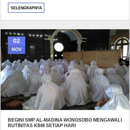
SELENGKAPNYA
02
NOV
BEGINI SMP AL-MADINA WONOSOBO MENGAWALI
RUTINITAS KBM SETIAP HARI