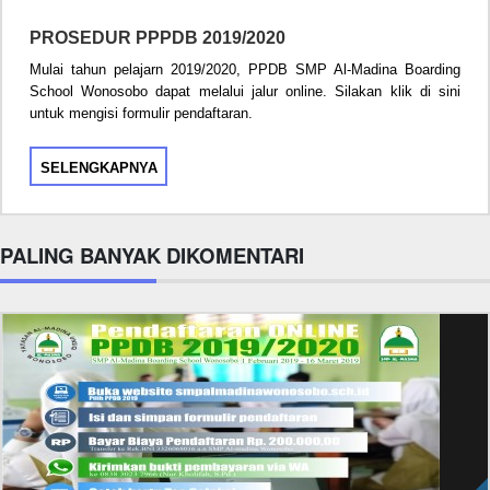
PROSEDUR PPPDB 2019/2020
Mulai tahun pelajarn 2019/2020, PPDB SMP Al-Madina Boarding
School Wonosobo dapat melalui jalur online. Silakan klik di sini
untuk mengisi formulir pendaftaran.
SELENGKAPNYA
PALING BANYAK DIKOMENTARI