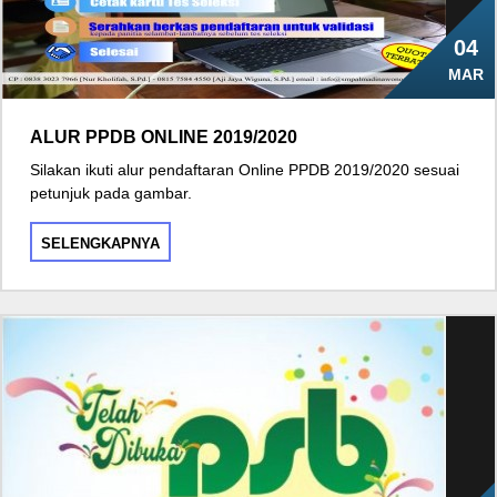
04
MAR
ALUR PPDB ONLINE 2019/2020
Silakan ikuti alur pendaftaran Online PPDB 2019/2020 sesuai
petunjuk pada gambar.
SELENGKAPNYA