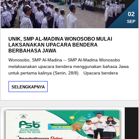
02
SEP
UNIK, SMP AL-MADINA WONOSOBO MULAI
LAKSANAKAN UPACARA BENDERA
BERBAHASA JAWA
Wonosobo, SMP Al-Madina -- SMP Al-Madina Wonosobo
melaksanakan upacara bendera menggunakan bahasa Jawa
untuk pertama kalinya (Senin, 28/8). Upacara bendera
SELENGKAPNYA