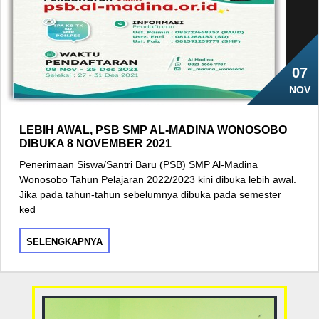
07
NOV
LEBIH AWAL, PSB SMP AL-MADINA WONOSOBO
DIBUKA 8 NOVEMBER 2021
Penerimaan Siswa/Santri Baru (PSB) SMP Al-Madina
Wonosobo Tahun Pelajaran 2022/2023 kini dibuka lebih awal.
Jika pada tahun-tahun sebelumnya dibuka pada semester
ked
SELENGKAPNYA